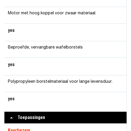
Motor met hoog koppel voor zwaar materiaal.
yes
Beproefde, vervangbare wafelborstels
yes
Polypropyleen borstelmateriaal voor lange levensduur.
yes
Toepassingen
Keerbezem