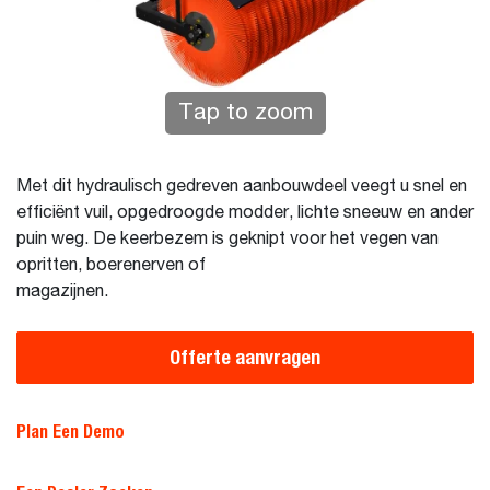
Tap to zoom
Met dit hydraulisch gedreven aanbouwdeel veegt u snel en
efficiënt vuil, opgedroogde modder, lichte sneeuw en ander
puin weg. De keerbezem is geknipt voor het vegen van
opritten, boerenerven of
magazijnen.
Offerte aanvragen
Plan Een Demo