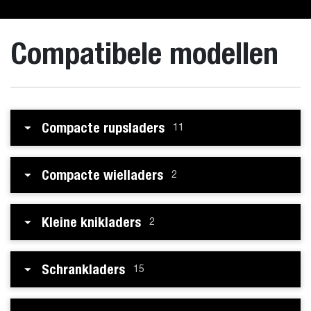
Compatibele modellen
Compacte rupsladers
11
Compacte wielladers
2
Kleine knikladers
2
Schrankladers
15