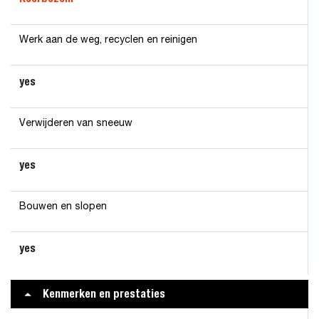
Werk aan de weg, recyclen en reinigen
yes
Verwijderen van sneeuw
yes
Bouwen en slopen
yes
Kenmerken en prestaties