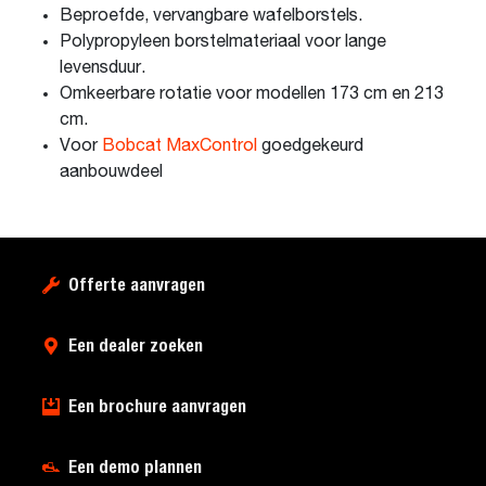
Beproefde, vervangbare wafelborstels.
Polypropyleen borstelmateriaal voor lange
levensduur.
Omkeerbare rotatie voor modellen 173 cm en 213
cm.
Voor
Bobcat MaxControl
goedgekeurd
aanbouwdeel
Offerte aanvragen
Een dealer zoeken
Een brochure aanvragen
Een demo plannen