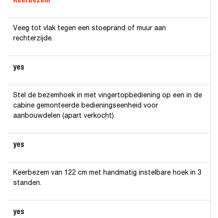
Veeg tot vlak tegen een stoeprand of muur aan
rechterzijde.
yes
Stel de bezemhoek in met vingertopbediening op een in de
cabine gemonteerde bedieningseenheid voor
aanbouwdelen (apart verkocht).
yes
Keerbezem van 122 cm met handmatig instelbare hoek in 3
standen.
yes