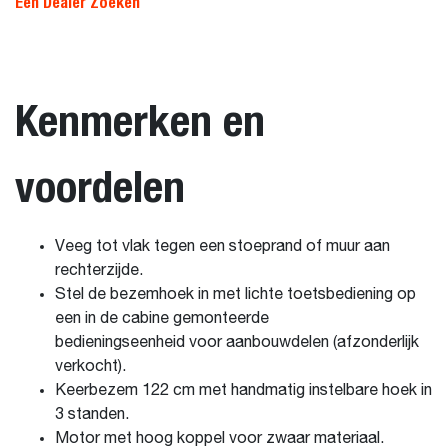
Een Dealer Zoeken
Kenmerken en
voordelen
Veeg tot vlak tegen een stoeprand of muur aan
rechterzijde.
Stel de bezemhoek in met lichte toetsbediening op
een in de cabine gemonteerde
bedieningseenheid voor aanbouwdelen (afzonderlijk
verkocht).
Keerbezem 122 cm met handmatig instelbare hoek in
3 standen.
Motor met hoog koppel voor zwaar materiaal.