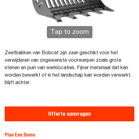
Tap to zoom
Zeefbakken van Bobcat zijn zeer geschikt voor het
verwijderen van ongewenste voorwerpen zoals grote
stenen en puin van werklocaties. Fijner materiaal dat kan
worden bewerkt of in het landschap kan worden verwerkt,
blijft achter.
Offerte aanvragen
Plan Een Demo