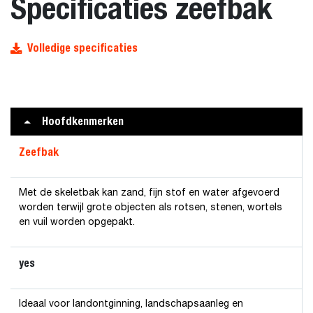
Specificaties zeefbak
Volledige specificaties
Hoofdkenmerken
Zeefbak
Met de skeletbak kan zand, fijn stof en water afgevoerd
worden terwijl grote objecten als rotsen, stenen, wortels
en vuil worden opgepakt.
yes
Ideaal voor landontginning, landschapsaanleg en