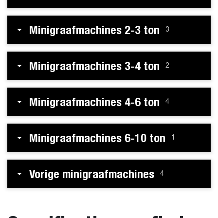
Minigraafmachines 2-3 ton
3
Minigraafmachines 3-4 ton
2
Minigraafmachines 4-6 ton
4
Minigraafmachines 6-10 ton
1
Vorige minigraafmachines
4