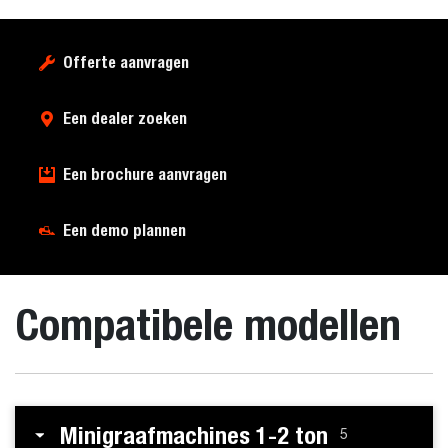
Offerte aanvragen
Een dealer zoeken
Een brochure aanvragen
Een demo plannen
Compatibele modellen
Minigraafmachines 1-2 ton
5