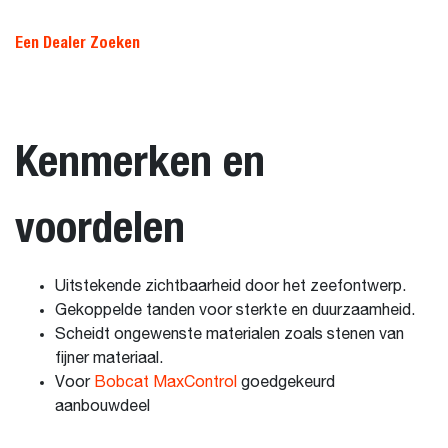
Een Dealer Zoeken
Kenmerken en
voordelen
Uitstekende zichtbaarheid door het zeefontwerp.
Gekoppelde tanden voor sterkte en duurzaamheid.
Scheidt ongewenste materialen zoals stenen van
fijner materiaal.
Voor
Bobcat MaxControl
goedgekeurd
aanbouwdeel