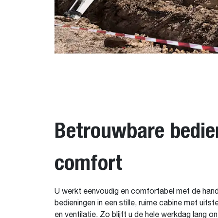
Betrouwbare bedie
comfort
U werkt eenvoudig en comfortabel met de handig
bedieningen in een stille, ruime cabine met uits
en ventilatie. Zo blijft u de hele werkdag lang 