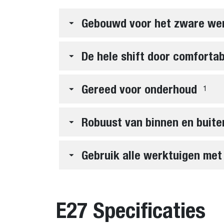
Gebouwd voor het zware we
De hele shift door comfortab
Gereed voor onderhoud
1
Robuust van binnen en buite
Gebruik alle werktuigen met
E27 Specificaties