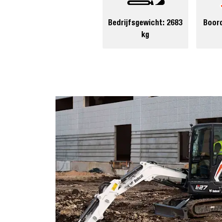
Bedrijfsgewicht: 2683
Boor
kg