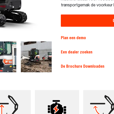
transportgemak de voorkeur
Plan een demo
Een dealer zoeken
De Brochure Downloaden