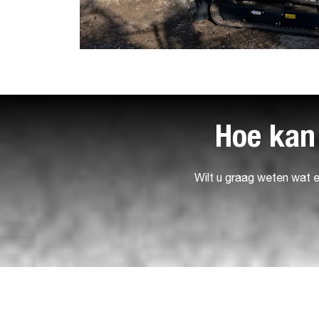
Hoe kan
Wilt u graag weten wat 