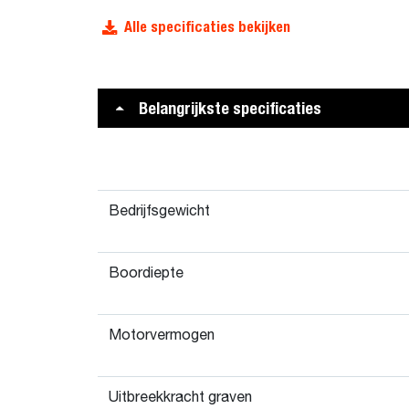
Alle specificaties bekijken
Belangrijkste specificaties
Bedrijfsgewicht
Boordiepte
Motorvermogen
Uitbreekkracht graven