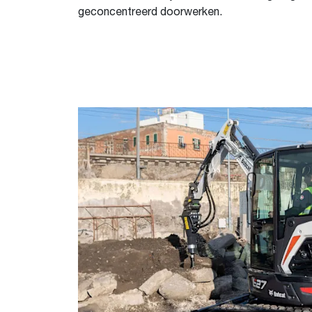
geconcentreerd doorwerken.