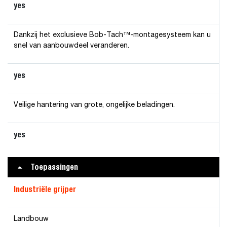
yes
Dankzij het exclusieve Bob-Tach™-montagesysteem kan u
snel van aanbouwdeel veranderen.
yes
Veilige hantering van grote, ongelijke beladingen.
yes
Toepassingen
Industriële grijper
Landbouw