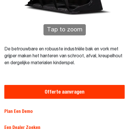
Tap to zoom
De betrouwbare en robuuste industriële bak en vork met
grijper maken het hanteren van schroot, afval, kreupelhout
en dergelijke materialen kinderspel.
Offerte aanvragen
Plan Een Demo
Een Dealer Zoeken