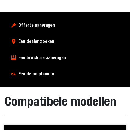
Offerte aanvragen
Een dealer zoeken
Een brochure aanvragen
Een demo plannen
Compatibele modellen