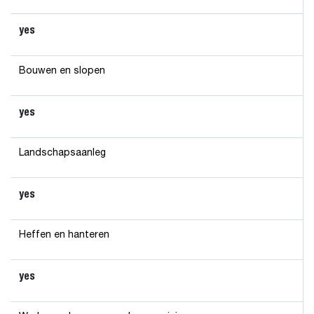
yes
Bouwen en slopen
yes
Landschapsaanleg
yes
Heffen en hanteren
yes