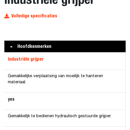
Volledige specificaties
Hoofdkenmerken
Industriële grijper
Gemakkelijke verplaatsing van moeilijk te hanteren
materiaal.
yes
Gemakkelijk te bedienen hydraulisch gestuurde grijper.