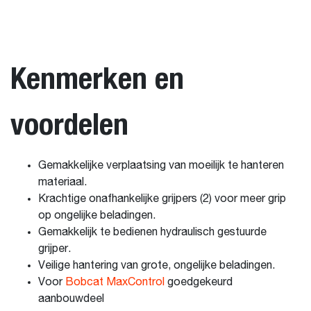
Kenmerken en
voordelen
Gemakkelijke verplaatsing van moeilijk te hanteren
materiaal.
Krachtige onafhankelijke grijpers (2) voor meer grip
op ongelijke beladingen.
Gemakkelijk te bedienen hydraulisch gestuurde
grijper.
Veilige hantering van grote, ongelijke beladingen.
Voor
Bobcat MaxControl
goedgekeurd
aanbouwdeel