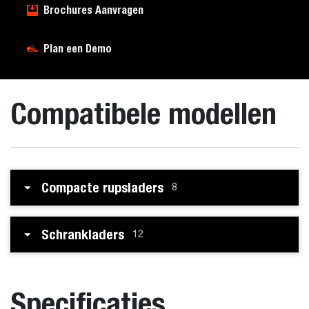
Brochures Aanvragen
Plan een Demo
Compatibele modellen
Compacte rupsladers
8
Schrankladers
12
Specificaties