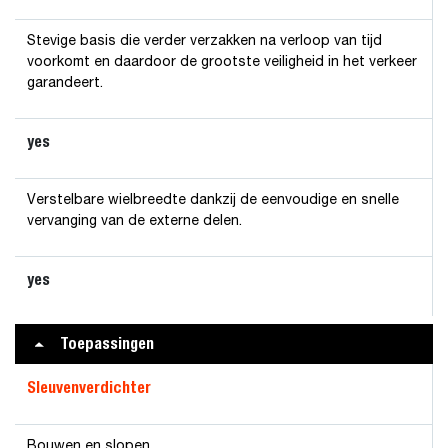
Stevige basis die verder verzakken na verloop van tijd
voorkomt en daardoor de grootste veiligheid in het verkeer
garandeert.
yes
Verstelbare wielbreedte dankzij de eenvoudige en snelle
vervanging van de externe delen.
yes
Toepassingen
Sleuvenverdichter
Bouwen en slopen