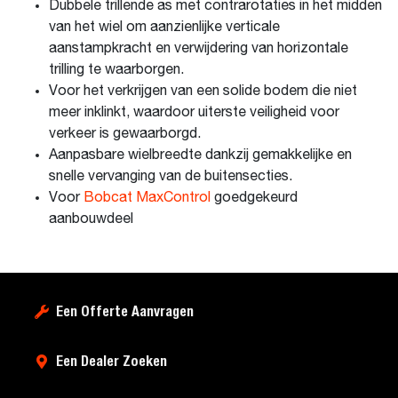
Dubbele trillende as met contrarotaties in het midden
van het wiel om aanzienlijke verticale
aanstampkracht en verwijdering van horizontale
trilling te waarborgen.
Voor het verkrijgen van een solide bodem die niet
meer inklinkt, waardoor uiterste veiligheid voor
verkeer is gewaarborgd.
Aanpasbare wielbreedte dankzij gemakkelijke en
snelle vervanging van de buitensecties.
Voor
Bobcat MaxControl
goedgekeurd
aanbouwdeel
Een Offerte Aanvragen
Een Dealer Zoeken