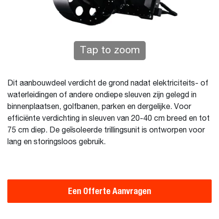
Tap to zoom
Dit aanbouwdeel verdicht de grond nadat elektriciteits- of
waterleidingen of andere ondiepe sleuven zijn gelegd in
binnenplaatsen, golfbanen, parken en dergelijke. Voor
efficiënte verdichting in sleuven van 20-40 cm breed en tot
75 cm diep. De geïsoleerde trillingsunit is ontworpen voor
lang en storingsloos gebruik.
Een Offerte Aanvragen