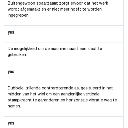
Buitengewoon spaarzaam; zorgt ervoor dat het werk
wordt afgemaakt en er niet meer hoeft te worden
ingegrepen.
yes
De mogelijkheid om de machine naast een sleuf te
gebruiken.
yes
Dubbele, trillende contraroterende as, gesitueerd in het
midden van het wiel om een aanzienlijke verticale
stampkracht te garanderen en horizontale vibratie weg te
nemen.
yes