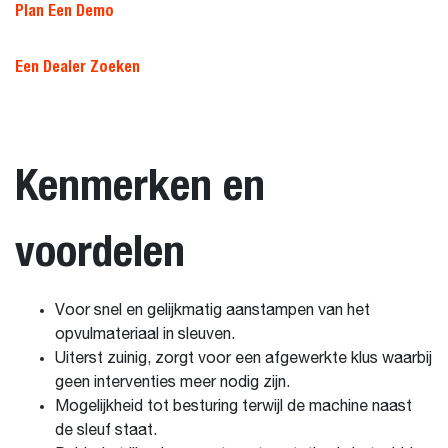
Plan Een Demo
Een Dealer Zoeken
Kenmerken en
voordelen
Voor snel en gelijkmatig aanstampen van het
opvulmateriaal in sleuven.
Uiterst zuinig, zorgt voor een afgewerkte klus waarbij
geen interventies meer nodig zijn.
Mogelijkheid tot besturing terwijl de machine naast
de sleuf staat.