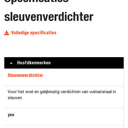
sleuvenverdichter
Volledige specificaties
Hoofdkenmerken
Sleuvenverdichter
Voor het snel en gelijkmatig verdichten van vulmateriaal in
sleuven.
yes