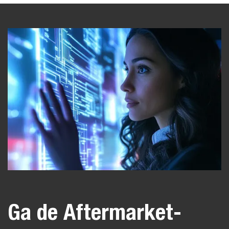
Ga de Aftermarket-