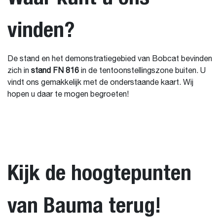
vinden?
De stand en het demonstratiegebied van Bobcat bevinden
zich in
stand FN 816
in de tentoonstellingszone buiten. U
vindt ons gemakkelijk met de onderstaande kaart. Wij
hopen u daar te mogen begroeten!
Kijk de hoogtepunten
van Bauma terug!