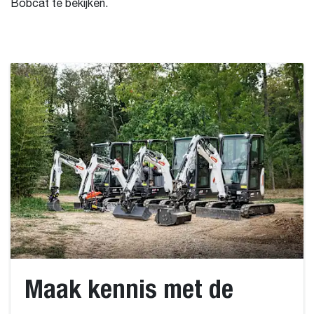
Bobcat te bekijken.
Maak kennis met de