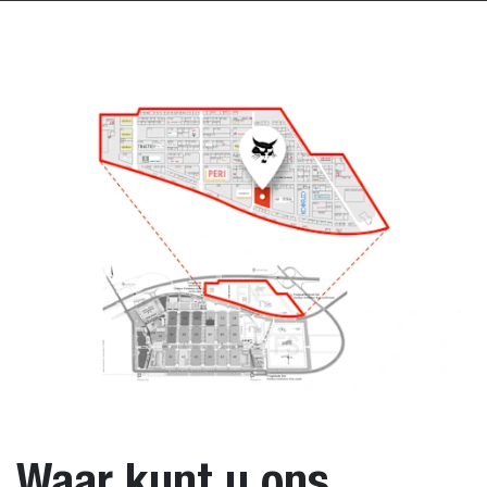
Waar kunt u ons