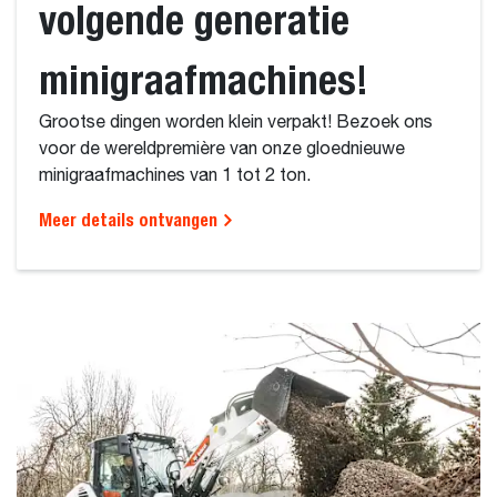
volgende generatie
minigraafmachines!
Grootse dingen worden klein verpakt! Bezoek ons
voor de wereldpremière van onze gloednieuwe
minigraafmachines van 1 tot 2 ton.
Meer details ontvangen