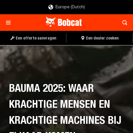
Europe (Dutch)
Een offerte aanvragen
Een dealer zoeken
BAUMA 2025: WAAR
KRACHTIGE MENSEN EN
KRACHTIGE MACHINES BIJ