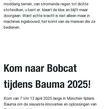
modderig terrein, van stromende regen tot dichte
stofwolken, u bent er, klaart de klus en blijft maar
doorgaan. Want echte kracht is niet alleen maar in
machines ingebouwd, het komt van de mensen die ze
bedienen.
Kom naar Bobcat
tijdens Bauma 2025!
Kom van 7 t/m 13 april 2025 langs in München tijdens
Bauma om de nieuwste innovaties en oplossingen van