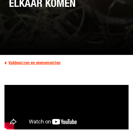
ELKAAR KOMEN
Vakbeurzen en evenementen