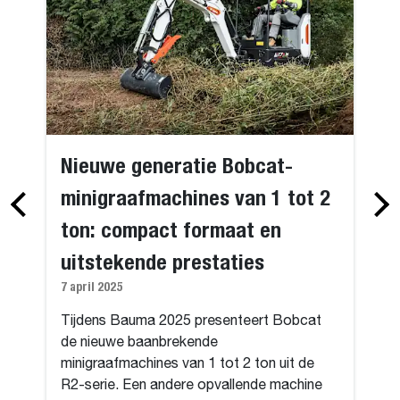
Nieuwe generatie Bobcat-
minigraafmachines van 1 tot 2
ton: compact formaat en
uitstekende prestaties
7 april 2025
Tijdens Bauma 2025 presenteert Bobcat
de nieuwe baanbrekende
minigraafmachines van 1 tot 2 ton uit de
R2-serie. Een andere opvallende machine