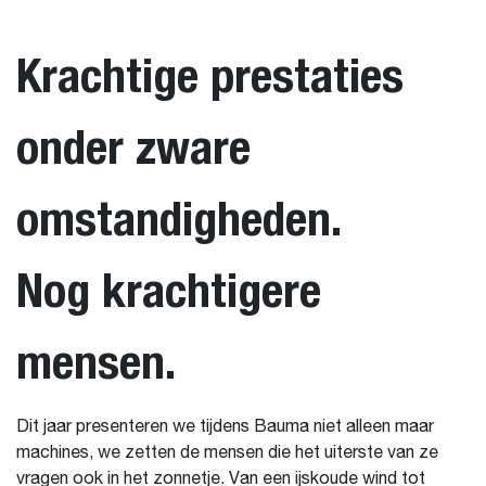
Krachtige prestaties
onder zware
omstandigheden.
Nog krachtigere
mensen.
Dit jaar presenteren we tijdens Bauma niet alleen maar
machines, we zetten de mensen die het uiterste van ze
vragen ook in het zonnetje. Van een ijskoude wind tot