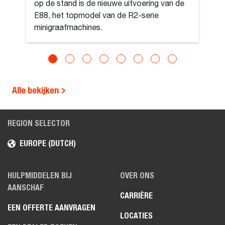
op de stand is de nieuwe uitvoering van de
E88, het topmodel van de R2-serie
minigraafmachines.
Alle bekijken
REGION SELECTOR
EUROPE (DUTCH)
HULPMIDDELEN BIJ
OVER ONS
AANSCHAF
CARRIÈRE
EEN OFFERTE AANVRAGEN
LOCATIES