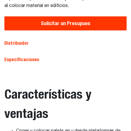
al colocar material en edificios.
Solicitar un Presupues
Distribuidor
Especificaciones
Características y
ventajas