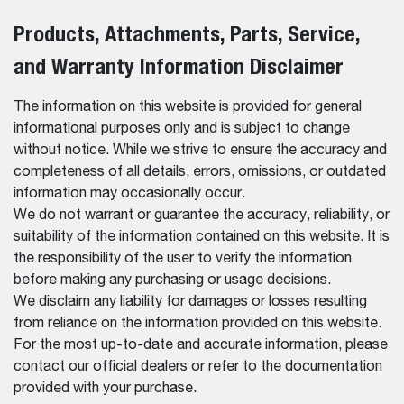
Products, Attachments, Parts, Service,
and Warranty Information Disclaimer
The information on this website is provided for general
informational purposes only and is subject to change
without notice. While we strive to ensure the accuracy and
completeness of all details, errors, omissions, or outdated
information may occasionally occur.
We do not warrant or guarantee the accuracy, reliability, or
suitability of the information contained on this website. It is
the responsibility of the user to verify the information
before making any purchasing or usage decisions.
We disclaim any liability for damages or losses resulting
from reliance on the information provided on this website.
For the most up-to-date and accurate information, please
contact our official dealers or refer to the documentation
provided with your purchase.