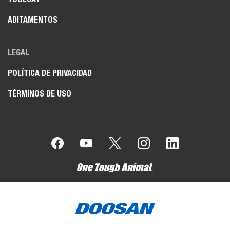
ADITAMENTOS
LEGAL
POLÍTICA DE PRIVACIDAD
TÉRMINOS DE USO