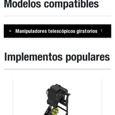
Modelos compatibles
Manipuladores telescópicos giratorios
1
Implementos populares