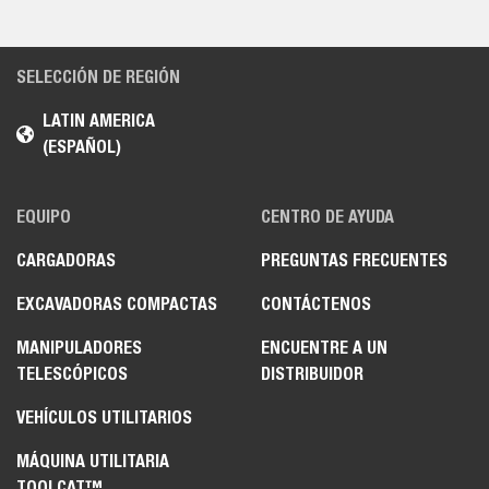
SELECCIÓN DE REGIÓN
LATIN AMERICA
(ESPAÑOL)
EQUIPO
CENTRO DE AYUDA
CARGADORAS
PREGUNTAS FRECUENTES
EXCAVADORAS COMPACTAS
CONTÁCTENOS
MANIPULADORES
ENCUENTRE A UN
TELESCÓPICOS
DISTRIBUIDOR
VEHÍCULOS UTILITARIOS
MÁQUINA UTILITARIA
TOOLCAT™