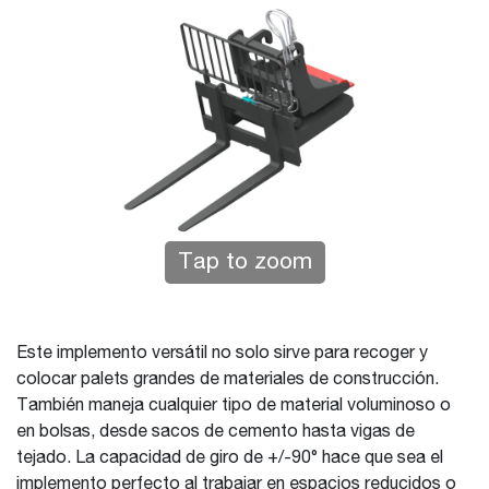
Tap to zoom
Este implemento versátil no solo sirve para recoger y
colocar palets grandes de materiales de construcción.
También maneja cualquier tipo de material voluminoso o
en bolsas, desde sacos de cemento hasta vigas de
tejado. La capacidad de giro de +/-90° hace que sea el
implemento perfecto al trabajar en espacios reducidos o