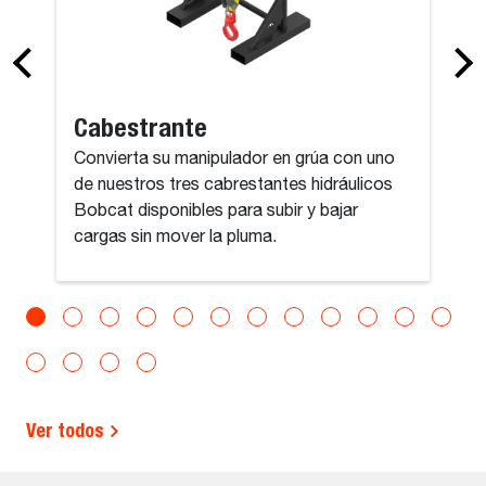
Cabestrante
Convierta su manipulador en grúa con uno
de nuestros tres cabrestantes hidráulicos
Bobcat disponibles para subir y bajar
cargas sin mover la pluma.
Ver todos