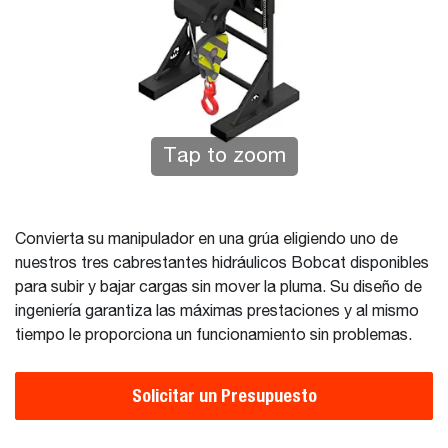
Tap to zoom
Convierta su manipulador en una grúa eligiendo uno de
nuestros tres cabrestantes hidráulicos Bobcat disponibles
para subir y bajar cargas sin mover la pluma. Su diseño de
ingeniería garantiza las máximas prestaciones y al mismo
tiempo le proporciona un funcionamiento sin problemas.
Solicitar un Presupuesto