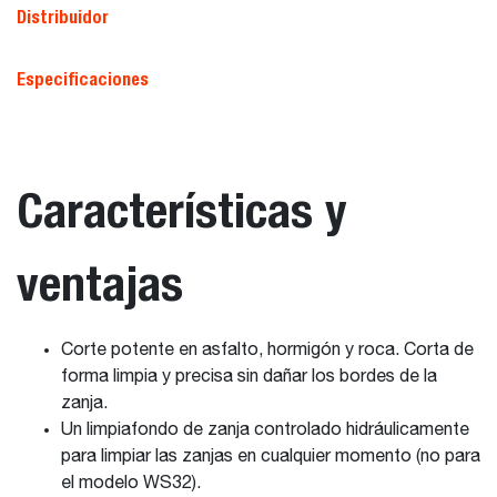
Distribuidor
Especificaciones
Características y
ventajas
Corte potente en asfalto, hormigón y roca. Corta de
forma limpia y precisa sin dañar los bordes de la
zanja.
Un limpiafondo de zanja controlado hidráulicamente
para limpiar las zanjas en cualquier momento (no para
el modelo WS32).