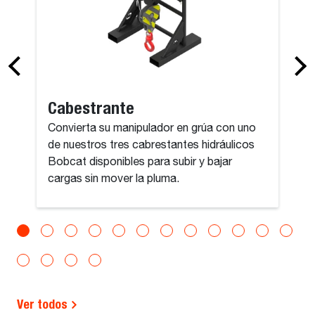
Cabestrante
Convierta su manipulador en grúa con uno
de nuestros tres cabrestantes hidráulicos
Bobcat disponibles para subir y bajar
cargas sin mover la pluma.
Ver todos