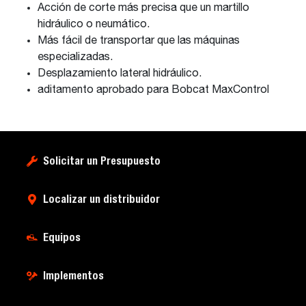
Acción de corte más precisa que un martillo
hidráulico o neumático.
Más fácil de transportar que las máquinas
especializadas.
Desplazamiento lateral hidráulico.
aditamento aprobado para Bobcat MaxControl
Solicitar un Presupuesto
Localizar un distribuidor
Equipos
Implementos