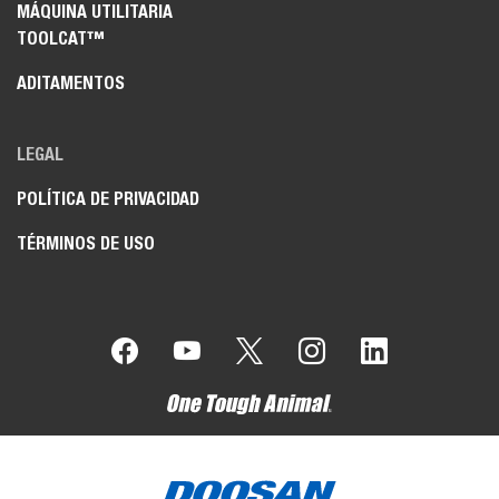
MÁQUINA UTILITARIA
TOOLCAT™
ADITAMENTOS
LEGAL
POLÍTICA DE PRIVACIDAD
TÉRMINOS DE USO