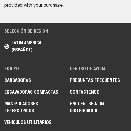
provided with your purchase.
SELECCIÓN DE REGIÓN
LATIN AMERICA
(ESPAÑOL)
EQUIPO
CENTRO DE AYUDA
CARGADORAS
PREGUNTAS FRECUENTES
EXCAVADORAS COMPACTAS
CONTÁCTENOS
MANIPULADORES
ENCUENTRE A UN
TELESCÓPICOS
DISTRIBUIDOR
VEHÍCULOS UTILITARIOS