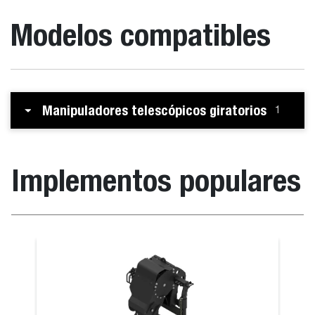
Modelos compatibles
Manipuladores telescópicos giratorios
1
Implementos populares