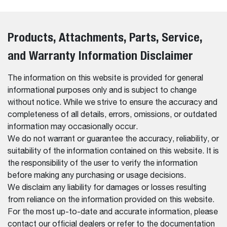
Products, Attachments, Parts, Service,
and Warranty Information Disclaimer
The information on this website is provided for general
informational purposes only and is subject to change
without notice. While we strive to ensure the accuracy and
completeness of all details, errors, omissions, or outdated
information may occasionally occur.
We do not warrant or guarantee the accuracy, reliability, or
suitability of the information contained on this website. It is
the responsibility of the user to verify the information
before making any purchasing or usage decisions.
We disclaim any liability for damages or losses resulting
from reliance on the information provided on this website.
For the most up-to-date and accurate information, please
contact our official dealers or refer to the documentation