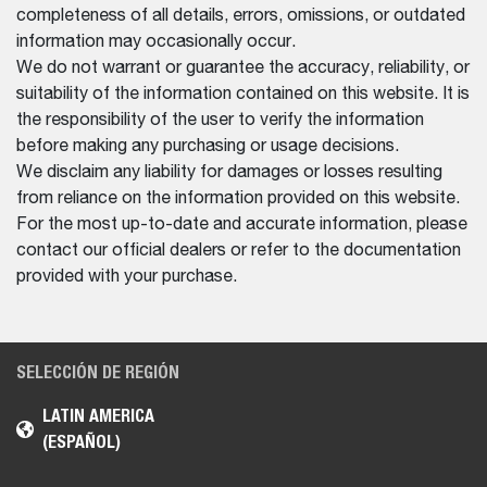
completeness of all details, errors, omissions, or outdated
information may occasionally occur.
We do not warrant or guarantee the accuracy, reliability, or
suitability of the information contained on this website. It is
the responsibility of the user to verify the information
before making any purchasing or usage decisions.
We disclaim any liability for damages or losses resulting
from reliance on the information provided on this website.
For the most up-to-date and accurate information, please
contact our official dealers or refer to the documentation
provided with your purchase.
SELECCIÓN DE REGIÓN
LATIN AMERICA
(ESPAÑOL)