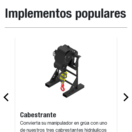
Implementos populares
Cabestrante
Convierta su manipulador en grúa con uno
de nuestros tres cabrestantes hidráulicos