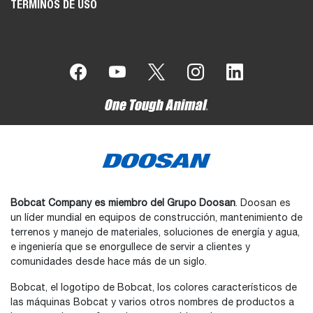
TÉRMINOS DE USO
Bobcat Company es miembro del Grupo Doosan
. Doosan es
un líder mundial en equipos de construcción, mantenimiento de
terrenos y manejo de materiales, soluciones de energía y agua,
e ingeniería que se enorgullece de servir a clientes y
comunidades desde hace más de un siglo.
Bobcat, el logotipo de Bobcat, los colores característicos de
las máquinas Bobcat y varios otros nombres de productos a