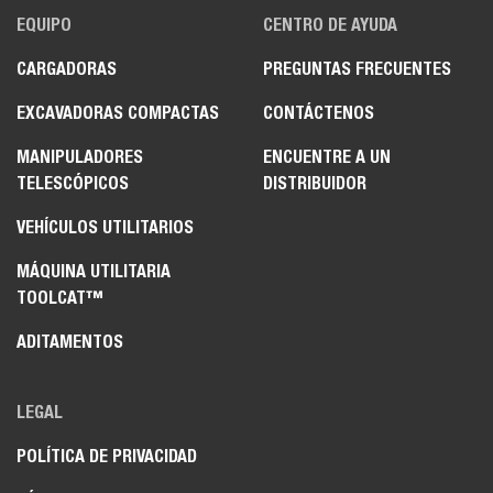
EQUIPO
CENTRO DE AYUDA
CARGADORAS
PREGUNTAS FRECUENTES
EXCAVADORAS COMPACTAS
CONTÁCTENOS
MANIPULADORES
ENCUENTRE A UN
TELESCÓPICOS
DISTRIBUIDOR
VEHÍCULOS UTILITARIOS
MÁQUINA UTILITARIA
TOOLCAT™
ADITAMENTOS
LEGAL
POLÍTICA DE PRIVACIDAD