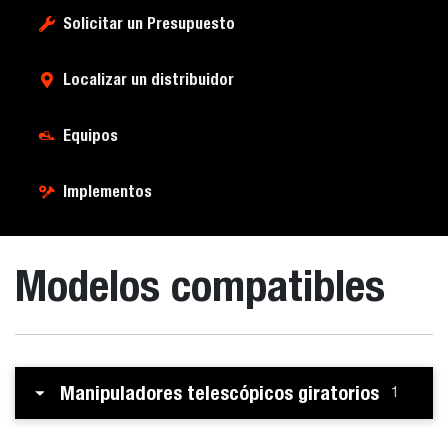
Solicitar un Presupuesto
Localizar un distribuidor
Equipos
Implementos
Modelos compatibles
Manipuladores telescópicos giratorios
1