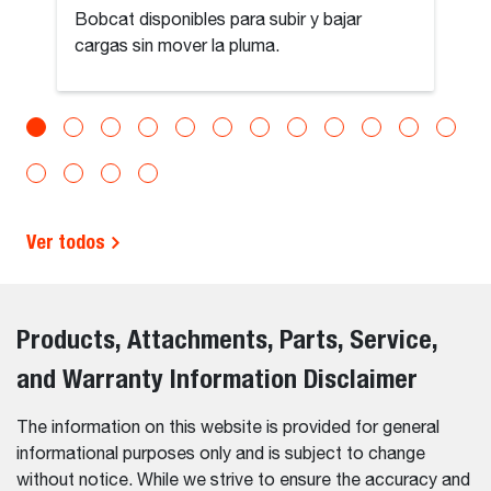
Bobcat disponibles para subir y bajar
cargas sin mover la pluma.
Ver todos
Products, Attachments, Parts, Service,
and Warranty Information Disclaimer
The information on this website is provided for general
informational purposes only and is subject to change
without notice. While we strive to ensure the accuracy and