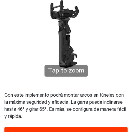
Tap to zoom
Con este implemento podrá montar arcos en túneles con
la máxima seguridad y eficacia. La garra puede inclinarse
hasta 46° y girar 65°. Es más, se configura de manera fácil
y rápida.