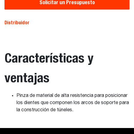
Solicitar un Presupuesto
Distribuidor
Características y
ventajas
Pinza de material de alta resistencia para posicionar
los dientes que componen los arcos de soporte para
la construcción de túneles.