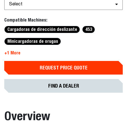
Select
Compatible Machines:
Cargadoras de dirección deslizante
453
Minicargadoras de orugas
+1 More
REQUEST PRICE QUOTE
FIND A DEALER
Overview