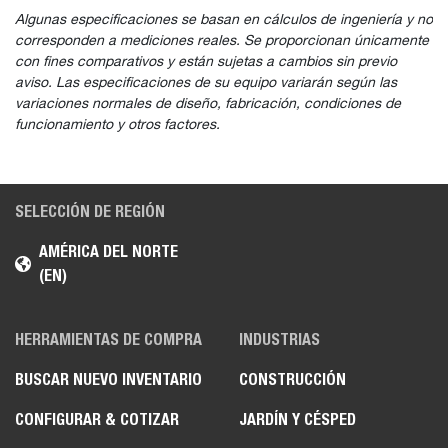
Algunas especificaciones se basan en cálculos de ingeniería y no
corresponden a mediciones reales. Se proporcionan únicamente
con fines comparativos y están sujetas a cambios sin previo
aviso. Las especificaciones de su equipo variarán según las
variaciones normales de diseño, fabricación, condiciones de
funcionamiento y otros factores.
SELECCIÓN DE REGIÓN
AMÉRICA DEL NORTE
(EN)
HERRAMIENTAS DE COMPRA
INDUSTRIAS
BUSCAR NUEVO INVENTARIO
CONSTRUCCIÓN
CONFIGURAR & COTIZAR
JARDÍN Y CÉSPED