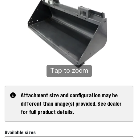
Tap to zoom
Attachment size and configuration may be
different than image(s) provided. See dealer
for full product details.
Available sizes