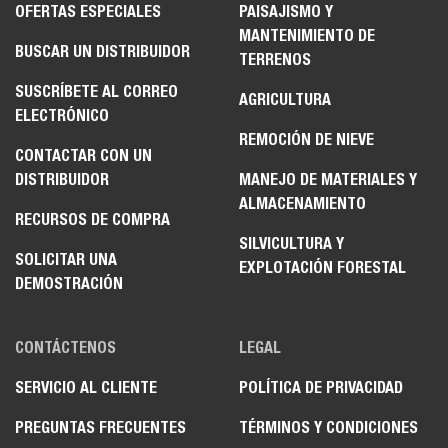
OFERTAS ESPECIALES
PAISAJISMO Y
MANTENIMIENTO DE
BUSCAR UN DISTRIBUIDOR
TERRENOS
SUSCRÍBETE AL CORREO
AGRICULTURA
ELECTRÓNICO
REMOCIÓN DE NIEVE
CONTACTAR CON UN
DISTRIBUIDOR
MANEJO DE MATERIALES Y
ALMACENAMIENTO
RECURSOS DE COMPRA
SILVICULTURA Y
SOLICITAR UNA
EXPLOTACIÓN FORESTAL
DEMOSTRACIÓN
CONTÁCTENOS
LEGAL
SERVICIO AL CLIENTE
POLÍTICA DE PRIVACIDAD
PREGUNTAS FRECUENTES
TÉRMINOS Y CONDICIONES