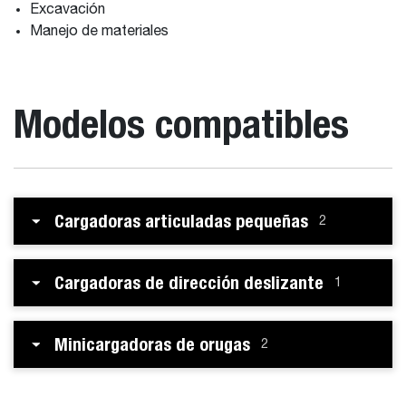
Excavación
Manejo de materiales
Modelos compatibles
Cargadoras articuladas pequeñas
2
Cargadoras de dirección deslizante
1
Minicargadoras de orugas
2