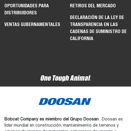
OPORTUNIDADES PARA
RETIROS DEL MERCADO
DISTRIBUIDORES
DECLARACIÓN DE LA LEY DE
VENTAS GUBERNAMENTALES
TRANSPARENCIA EN LAS
CADENAS DE SUMINISTRO DE
CALIFORNIA
Bobcat Company es miembro del Grupo Doosan
. Doosan es
líder mundial en construcción, mantenimiento de terrenos y