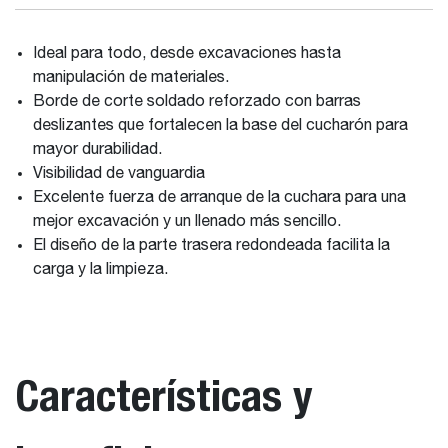
Ideal para todo, desde excavaciones hasta
manipulación de materiales.
Borde de corte soldado reforzado con barras
deslizantes que fortalecen la base del cucharón para
mayor durabilidad.
Visibilidad de vanguardia
Excelente fuerza de arranque de la cuchara para una
mejor excavación y un llenado más sencillo.
El diseño de la parte trasera redondeada facilita la
carga y la limpieza.
Características y