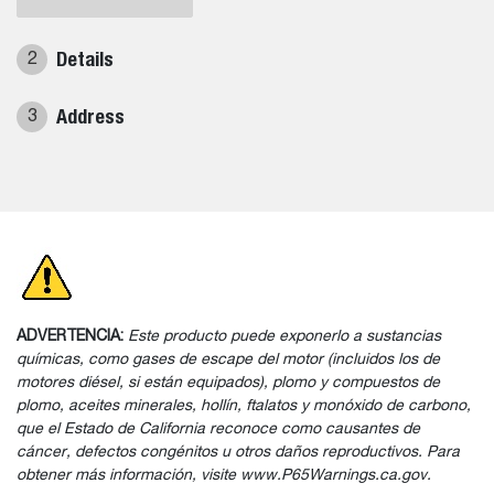
Details
2
Address
3
ADVERTENCIA:
Este producto puede exponerlo a sustancias
químicas, como gases de escape del motor (incluidos los de
motores diésel, si están equipados), plomo y compuestos de
plomo, aceites minerales, hollín, ftalatos y monóxido de carbono,
que el Estado de California reconoce como causantes de
cáncer, defectos congénitos u otros daños reproductivos. Para
obtener más información, visite www.P65Warnings.ca.gov.