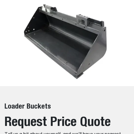
Loader Buckets
Request Price Quote