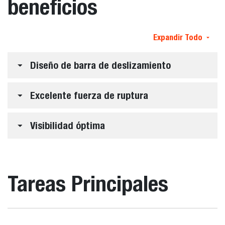
beneficios
Expandir Todo
Diseño de barra de deslizamiento
Excelente fuerza de ruptura
Visibilidad óptima
Tareas Principales