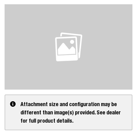
Attachment size and configuration may be
different than image(s) provided. See dealer
for full product details.