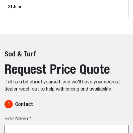
31.5
in
Sod & Turf
Request Price Quote
Tell us a bit about yourself, and we'll have your nearest
dealer reach out to help with pricing and availability.
Contact
1
First Name
*