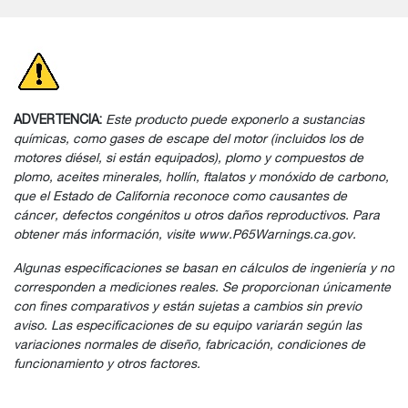
ADVERTENCIA:
Este producto puede exponerlo a sustancias
químicas, como gases de escape del motor (incluidos los de
motores diésel, si están equipados), plomo y compuestos de
plomo, aceites minerales, hollín, ftalatos y monóxido de carbono,
que el Estado de California reconoce como causantes de
cáncer, defectos congénitos u otros daños reproductivos. Para
obtener más información, visite www.P65Warnings.ca.gov.
Algunas especificaciones se basan en cálculos de ingeniería y no
corresponden a mediciones reales. Se proporcionan únicamente
con fines comparativos y están sujetas a cambios sin previo
aviso. Las especificaciones de su equipo variarán según las
variaciones normales de diseño, fabricación, condiciones de
funcionamiento y otros factores.