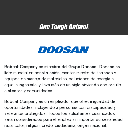
Bobcat Company es miembro del Grupo Doosan
. Doosan es
líder mundial en construcción, mantenimiento de terrenos y
equipos de manejo de materiales, soluciones de energía e
agua, e ingeniería, y lleva más de un siglo sirviendo con orgullo
a clientes y comunidades.
Bobcat Company es un empleador que ofrece igualdad de
oportunidades, incluyendo a personas con discapacidad y
veteranos protegidos. Todos los solicitantes cualificados
serán considerados para el empleo sin importar su sexo, edad,
raza, color, religión, credo, ciudadanía, origen nacional,