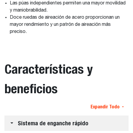
Las púas independientes permiten una mayor movilidad
y maniobrabilidad.
Doce ruedas de aireación de acero proporcionan un
mayor rendimiento y un patrón de aireación más
preciso.
Características y
beneficios
Expandir Todo
Sistema de enganche rápido