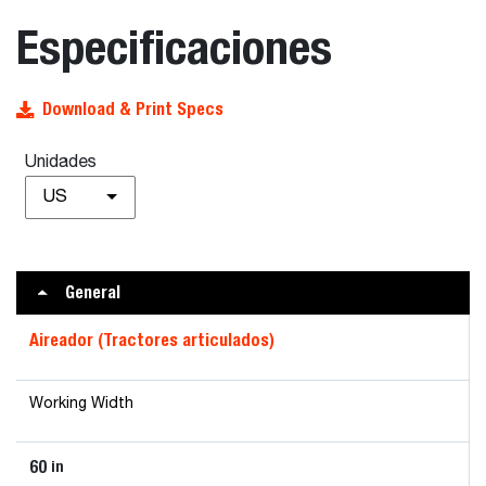
Especificaciones
Download & Print Specs
Unidades
US
General
Aireador (Tractores articulados)
Working Width
60
in