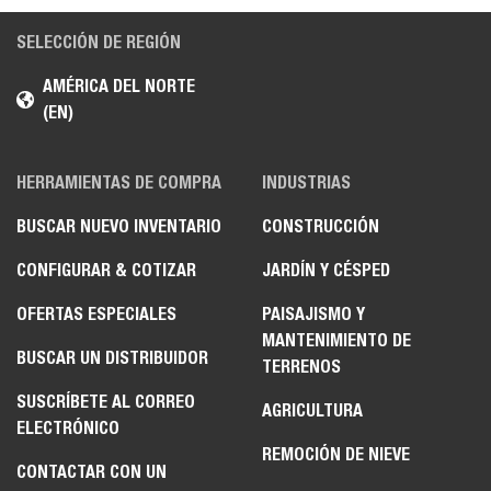
SELECCIÓN DE REGIÓN
AMÉRICA DEL NORTE
(EN)
HERRAMIENTAS DE COMPRA
INDUSTRIAS
BUSCAR NUEVO INVENTARIO
CONSTRUCCIÓN
CONFIGURAR & COTIZAR
JARDÍN Y CÉSPED
OFERTAS ESPECIALES
PAISAJISMO Y
MANTENIMIENTO DE
BUSCAR UN DISTRIBUIDOR
TERRENOS
SUSCRÍBETE AL CORREO
AGRICULTURA
ELECTRÓNICO
REMOCIÓN DE NIEVE
CONTACTAR CON UN