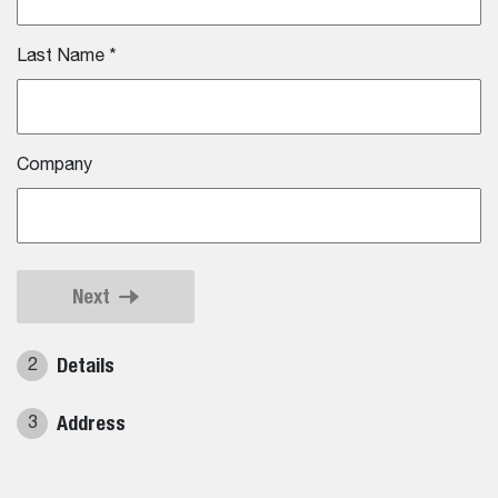
Last Name
*
Company
Next
Details
2
Address
3