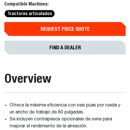
Compatible Machines:
Tractores articulados
REQUEST PRICE QUOTE
FIND A DEALER
Overview
Ofrece la máxima eficiencia con seis púas por rueda y
un ancho de trabajo de 60 pulgadas.
Se incluyen contrapesos opcionales de serie para
mejorar el rendimiento de la aireación.