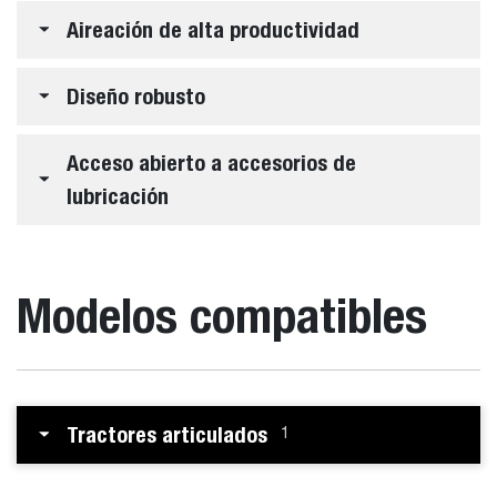
Aireación de alta productividad
Diseño robusto
Acceso abierto a accesorios de
lubricación
Modelos compatibles
Tractores articulados
1