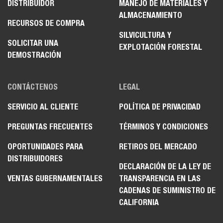
DISTRIBUIDOR
MANEJO DE MATERIALES Y
ALMACENAMIENTO
RECURSOS DE COMPRA
SILVICULTURA Y
SOLICITAR UNA
EXPLOTACIÓN FORESTAL
DEMOSTRACIÓN
CONTÁCTENOS
LEGAL
SERVICIO AL CLIENTE
POLÍTICA DE PRIVACIDAD
PREGUNTAS FRECUENTES
TÉRMINOS Y CONDICIONES
OPORTUNIDADES PARA
RETIROS DEL MERCADO
DISTRIBUIDORES
DECLARACIÓN DE LA LEY DE
VENTAS GUBERNAMENTALES
TRANSPARENCIA EN LAS
CADENAS DE SUMINISTRO DE
CALIFORNIA