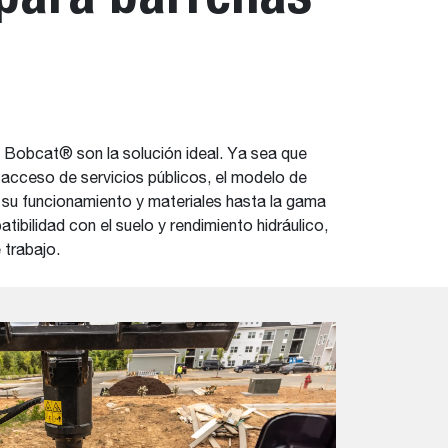
a Bobcat® son la solución ideal. Ya sea que
 acceso de servicios públicos, el modelo de
 su funcionamiento y materiales hasta la gama
ilidad con el suelo y rendimiento hidráulico,
 trabajo.