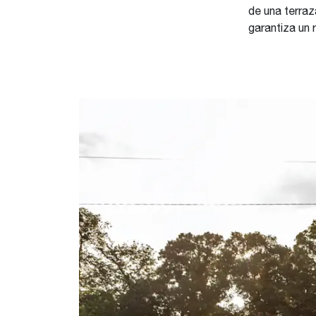
de una terraz
garantiza un 