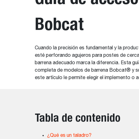
Bobcat
Cuando la precisión es fundamental y la produc
esté perforando agujeros para postes de cercas
barrena adecuado marca la diferencia. Esta guí
completa de modelos de barrena Bobcat® y sus 
este artículo le permite elegir el implemento o
Tabla de contenido
¿Qué es un taladro?