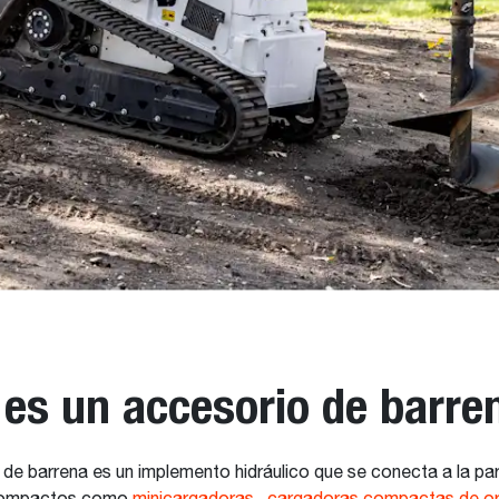
es un accesorio de barre
de barrena es un implemento hidráulico que se conecta a la par