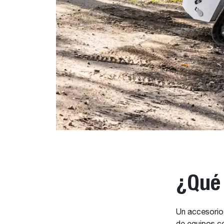
¿Qué 
Un accesorio 