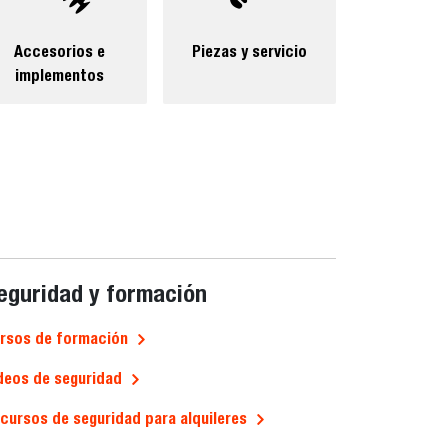
Accesorios e
Piezas y servicio
implementos
eguridad y formación
rsos de formación
deos de seguridad
cursos de seguridad para alquileres