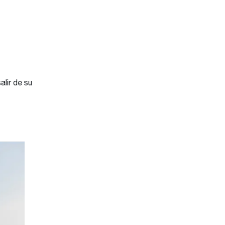
lir de su