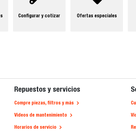
es
Configurar y cotizar
Ofertas especiales
Repuestos y servicios
S
Compre piezas, filtros y más
Cu
Vídeos de mantenimiento
Ví
Horarios de servicio
Re