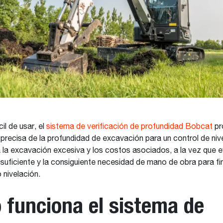
cil de usar, el
sistema de verificación de profundidad Bobcat
pr
precisa de la profundidad de excavación para un control de niv
a la excavación excesiva y los costos asociados, a la vez que ev
suficiente y la consiguiente necesidad de mano de obra para fin
 nivelación.
funciona el sistema de