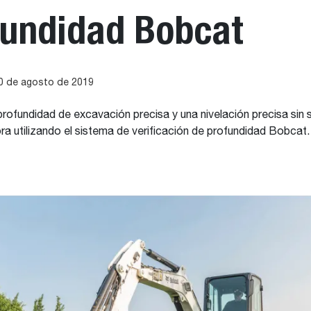
fundidad Bobcat
30 de agosto de 2019
rofundidad de excavación precisa y una nivelación precisa sin sa
a utilizando el sistema de verificación de profundidad Bobcat.