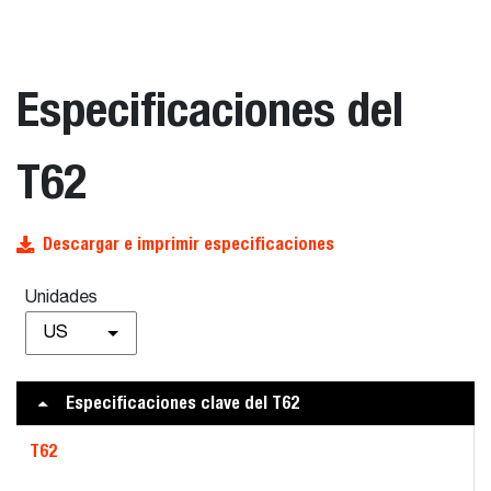
Especificaciones del
T62
Descargar e imprimir especificaciones
Unidades
US
Especificaciones clave del T62
T62