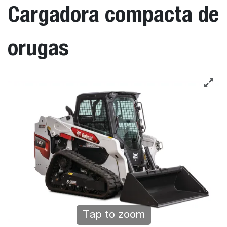
Cargadora compacta de
orugas
Tap to zoom