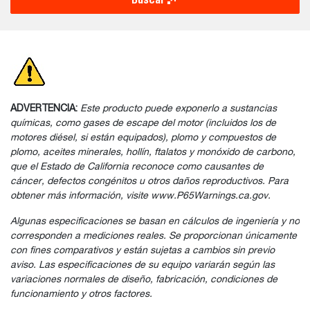
ADVERTENCIA:
Este producto puede exponerlo a sustancias
químicas, como gases de escape del motor (incluidos los de
motores diésel, si están equipados), plomo y compuestos de
plomo, aceites minerales, hollín, ftalatos y monóxido de carbono,
que el Estado de California reconoce como causantes de
cáncer, defectos congénitos u otros daños reproductivos. Para
obtener más información, visite www.P65Warnings.ca.gov.
Algunas especificaciones se basan en cálculos de ingeniería y no
corresponden a mediciones reales. Se proporcionan únicamente
con fines comparativos y están sujetas a cambios sin previo
aviso. Las especificaciones de su equipo variarán según las
variaciones normales de diseño, fabricación, condiciones de
funcionamiento y otros factores.