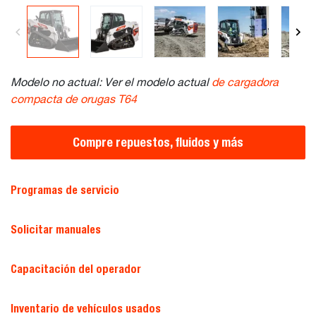
Modelo no actual: Ver el modelo actual
de cargadora
compacta de orugas T64
Compre repuestos, fluidos y más
Programas de servicio
Solicitar manuales
Capacitación del operador
Inventario de vehículos usados