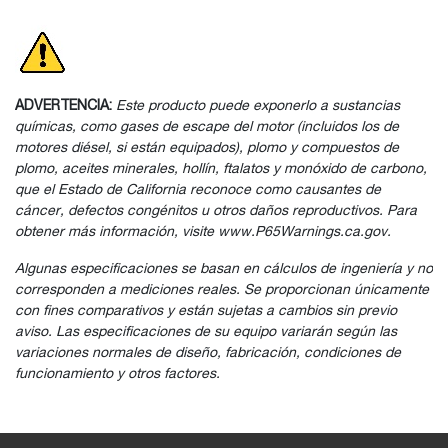
ADVERTENCIA:
Este producto puede exponerlo a sustancias
químicas, como gases de escape del motor (incluidos los de
motores diésel, si están equipados), plomo y compuestos de
plomo, aceites minerales, hollín, ftalatos y monóxido de carbono,
que el Estado de California reconoce como causantes de
cáncer, defectos congénitos u otros daños reproductivos. Para
obtener más información, visite www.P65Warnings.ca.gov.
Algunas especificaciones se basan en cálculos de ingeniería y no
corresponden a mediciones reales. Se proporcionan únicamente
con fines comparativos y están sujetas a cambios sin previo
aviso. Las especificaciones de su equipo variarán según las
variaciones normales de diseño, fabricación, condiciones de
funcionamiento y otros factores.