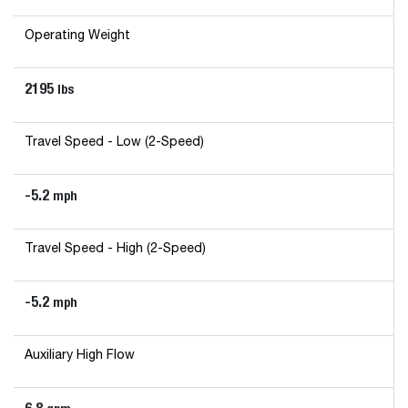
Operating Weight
2195
lbs
Travel Speed - Low (2-Speed)
-5.2
mph
Travel Speed - High (2-Speed)
-5.2
mph
Auxiliary High Flow