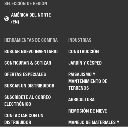
SELECCIÓN DE REGIÓN
AMÉRICA DEL NORTE
(EN)
HERRAMIENTAS DE COMPRA
INDUSTRIAS
BUSCAR NUEVO INVENTARIO
CONSTRUCCIÓN
CONFIGURAR & COTIZAR
JARDÍN Y CÉSPED
OFERTAS ESPECIALES
PAISAJISMO Y
MANTENIMIENTO DE
BUSCAR UN DISTRIBUIDOR
TERRENOS
SUSCRÍBETE AL CORREO
AGRICULTURA
ELECTRÓNICO
REMOCIÓN DE NIEVE
CONTACTAR CON UN
DISTRIBUIDOR
MANEJO DE MATERIALES Y