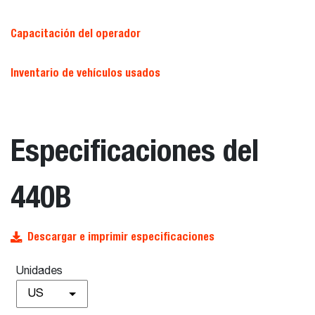
Capacitación del operador
Inventario de vehículos usados
Especificaciones del
440B
Descargar e imprimir especificaciones
Unidades
US