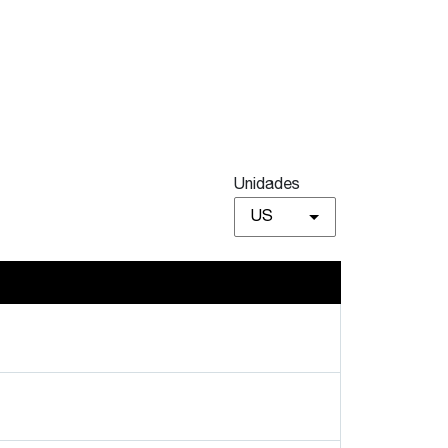
Unidades
US