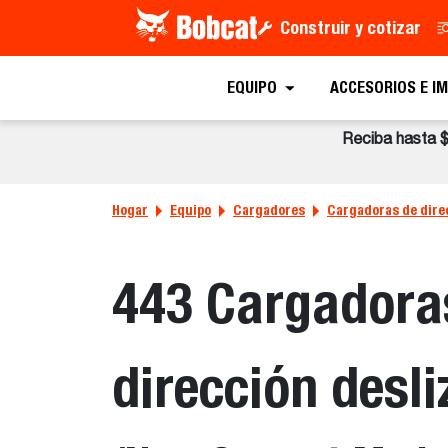
Construir y cotizar
EQUIPO
ACCESORIOS E I
Reciba hasta 
Hogar
Equipo
Cargadores
Cargadoras de dire
443 Cargadora
dirección desli