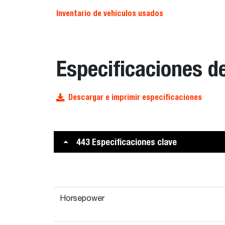
Inventario de vehículos usados
Especificaciones d
Descargar e imprimir especificaciones
443 Especificaciones clave
Horsepower