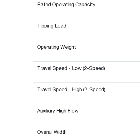
Rated Operating Capacity
Tipping Load
Operating Weight
Travel Speed - Low (2-Speed)
Travel Speed - High (2-Speed)
Auxiliary High Flow
Overall Width