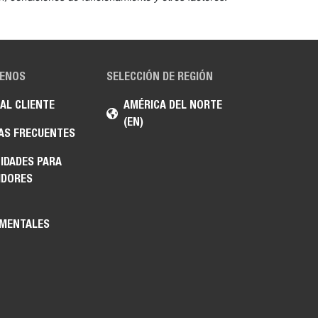
ENOS
SELECCIÓN DE REGIÓN
 AL CLIENTE
AMÉRICA DEL NORTE
(EN)
AS FRECUENTES
IDADES PARA
IDORES
MENTALES