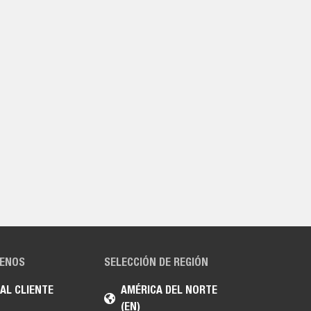
ENOS
SELECCIÓN DE REGIÓN
 AL CLIENTE
AMÉRICA DEL NORTE
(EN)