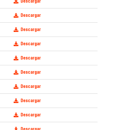
Descargar
Descargar
Descargar
Descargar
Descargar
Descargar
Descargar
Descargar
Descargar
Descargar