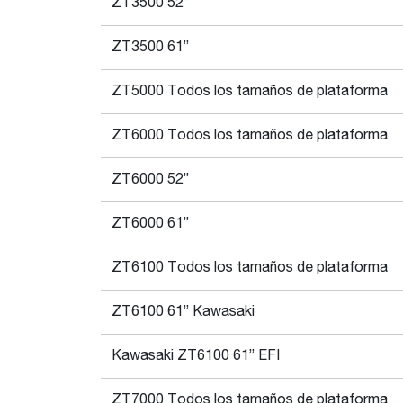
ZT3500 52”
ZT3500 61”
ZT5000 Todos los tamaños de plataforma
ZT6000 Todos los tamaños de plataforma
ZT6000 52”
ZT6000 61”
ZT6100 Todos los tamaños de plataforma
ZT6100 61” Kawasaki
Kawasaki ZT6100 61” EFI
ZT7000 Todos los tamaños de plataforma