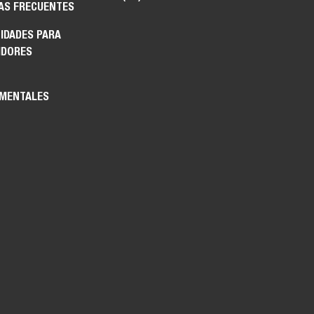
AS FRECUENTES
IDADES PARA
IDORES
MENTALES