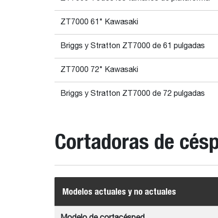
ZT7000 61" Kawasaki
Briggs y Stratton ZT7000 de 61 pulgadas
ZT7000 72" Kawasaki
Briggs y Stratton ZT7000 de 72 pulgadas
Cortadoras de césp
Modelos actuales y no actuales