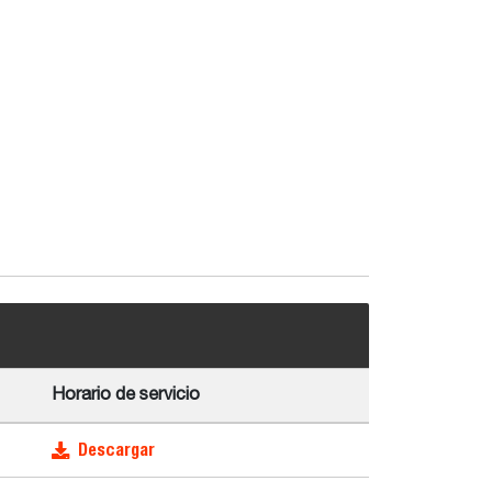
Horario de servicio
Descargar