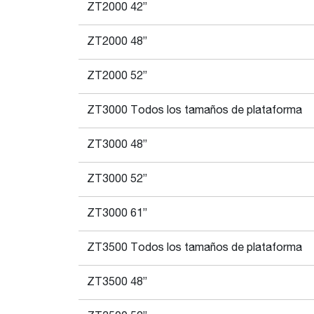
ZT2000 42”
ZT2000 48”
ZT2000 52”
ZT3000 Todos los tamaños de plataforma
ZT3000 48”
ZT3000 52”
ZT3000 61”
ZT3500 Todos los tamaños de plataforma
ZT3500 48”