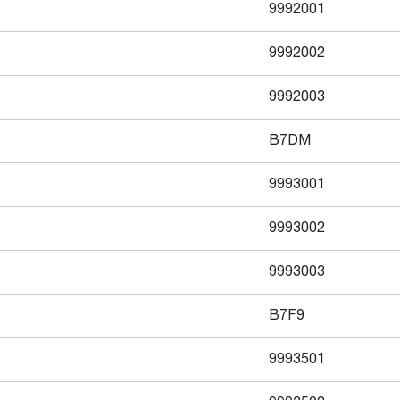
9992001
9992002
9992003
B7DM
9993001
9993002
9993003
B7F9
9993501