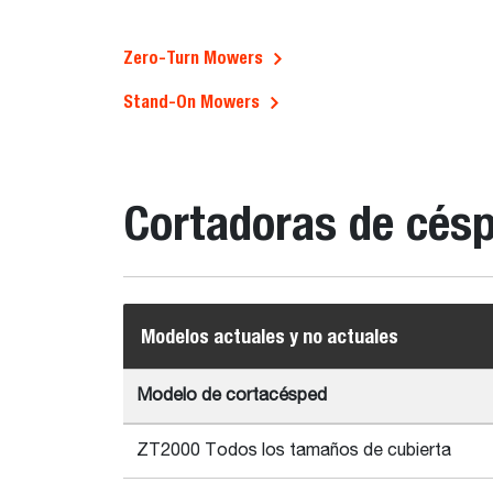
Zero-Turn Mowers
Stand-On Mowers
Cortadoras de césp
Modelos actuales y no actuales
Modelo de cortacésped
ZT2000 Todos los tamaños de cubierta