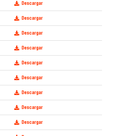
Descargar
Descargar
Descargar
Descargar
Descargar
Descargar
Descargar
Descargar
Descargar