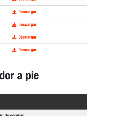
Descargar
Descargar
Descargar
Descargar
dor a pie