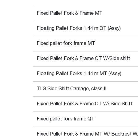
Fixed Pallet Fork & Frame MT
Floating Pallet Forks 1.44 m QT (Assy)
Fixed pallet fork frame MT
Fixed Pallet Fork & Frame QT W/Side shift
Floating Pallet Forks 1.44 m MT (Assy)
TLS Side Shift Carriage, class II
Fixed Pallet Fork & Frame QT W/ Side Shift
Fixed pallet fork frame QT
Fixed Pallet Fork & Frame MT W/ Backrest W/