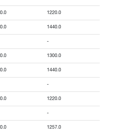
0.0
1220.0
0.0
1440.0
-
0.0
1300.0
0.0
1440.0
-
0.0
1220.0
-
0.0
1257.0