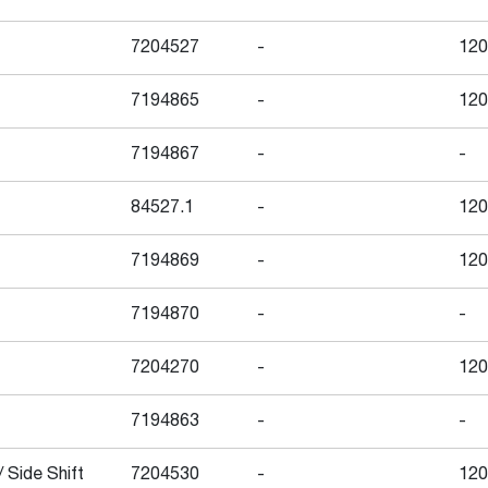
7204527
-
120
7194865
-
120
7194867
-
-
84527.1
-
120
7194869
-
120
7194870
-
-
7204270
-
120
7194863
-
-
 Side Shift
7204530
-
120