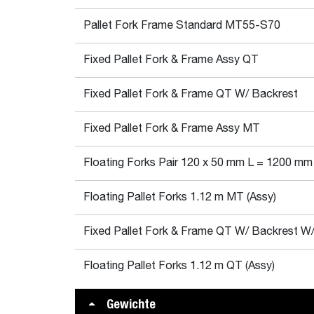
Pallet Fork Frame Standard MT55-S70
Fixed Pallet Fork & Frame Assy QT
Fixed Pallet Fork & Frame QT W/ Backrest
Fixed Pallet Fork & Frame Assy MT
Floating Forks Pair 120 x 50 mm L = 1200 mm 
Floating Pallet Forks 1.12 m MT (Assy)
Fixed Pallet Fork & Frame QT W/ Backrest W/
Floating Pallet Forks 1.12 m QT (Assy)
Gewichte