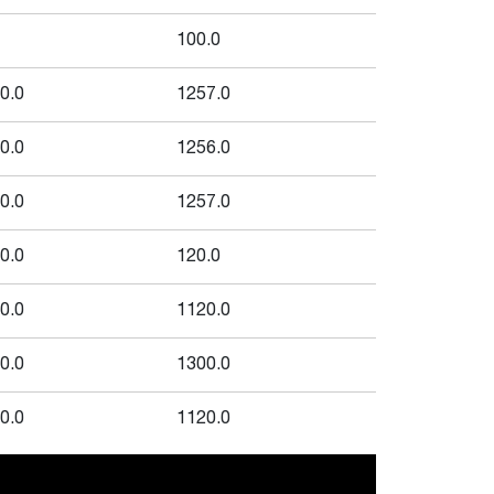
100.0
0.0
1257.0
0.0
1256.0
0.0
1257.0
0.0
120.0
0.0
1120.0
0.0
1300.0
0.0
1120.0