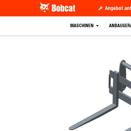
Angebot an
Angebot anford
MASCHINEN
ANBAUGER