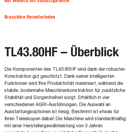
Auf Wunsch mit Einsatzgarantie
Broschüre Herunterladen
TL43.80HF – Überblick
Die Komponenten des TL43.80HF sind dank der robusten
Konstruktion gut geschützt. Dank seiner intelligenten
Funktionen wird Ihre Produktivität maximiert, während die
stabile, bodennahe Maschinenkonstruktion für zusätzliche
Stabilität und Sorgenfreiheit sorgt. Erhältlich in vier
verschiedenen AGRI-Ausführungen. Die Auswahl an
Ausstattungsoptionen ist riesig: Bestimmt ist etwas für
Ihren Teleskopen dabei! Die Maschine wird standardmäßig
mit einer Herstellergewährleistung von 3 Jahren