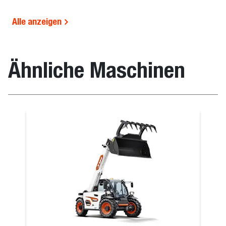
Alle anzeigen
Ähnliche Maschinen