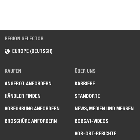
REGION SELECTOR
EUROPE (DEUTSCH)
KAUFEN
ÜBER UNS
ANGEBOT ANFORDERN
KARRIERE
HÄNDLER FINDEN
STANDORTE
VORFÜHRUNG ANFORDERN
NEWS, MEDIEN UND MESSEN
BROSCHÜRE ANFORDERN
BOBCAT-VIDEOS
VOR-ORT-BERICHTE