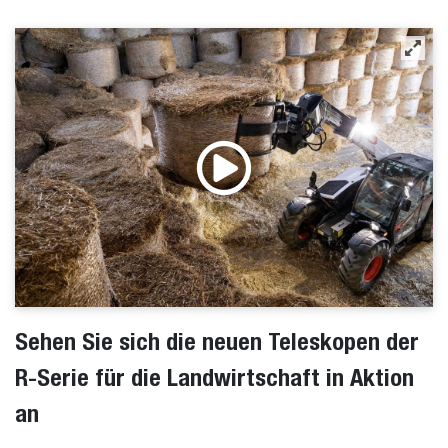
Sehen Sie sich die neuen Teleskopen der
R-Serie für die Landwirtschaft in Aktion
an