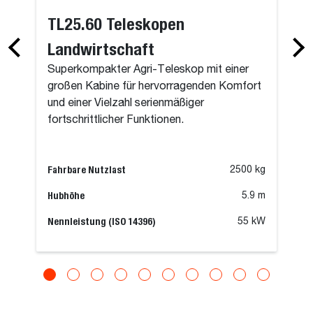
TL25.60 Teleskopen
Landwirtschaft
Superkompakter Agri-Teleskop mit einer
großen Kabine für hervorragenden Komfort
und einer Vielzahl serienmäßiger
fortschrittlicher Funktionen.
Fahrbare Nutzlast
2500 kg
Hubhöhe
5.9 m
Nennleistung (ISO 14396)
55 kW