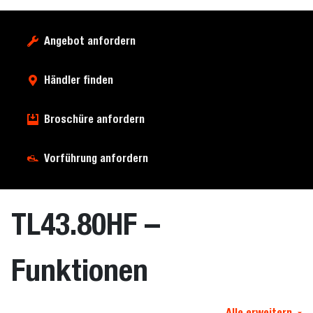
Angebot anfordern
Händler finden
Broschüre anfordern
Vorführung anfordern
TL43.80HF –
Funktionen
Alle erweitern