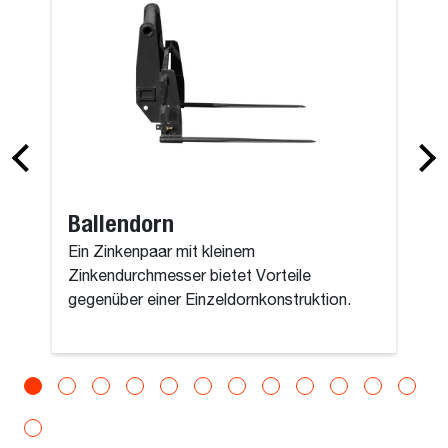
Ballendorn
Ein Zinkenpaar mit kleinem
Zinkendurchmesser bietet Vorteile
gegenüber einer Einzeldornkonstruktion.