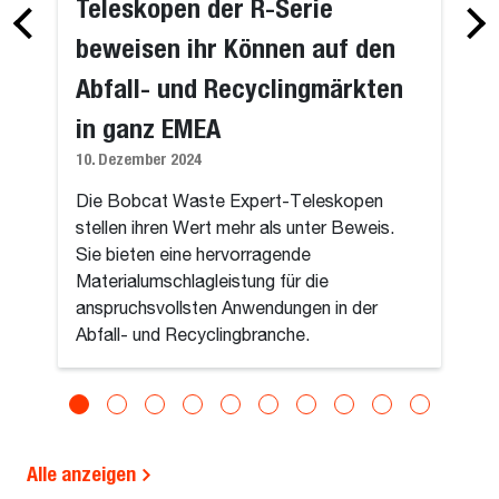
Teleskopen der R-Serie
beweisen ihr Können auf den
Abfall- und Recyclingmärkten
in ganz EMEA
10. Dezember 2024
Die Bobcat Waste Expert-Teleskopen
stellen ihren Wert mehr als unter Beweis.
Sie bieten eine hervorragende
Materialumschlagleistung für die
anspruchsvollsten Anwendungen in der
Abfall- und Recyclingbranche.
Alle anzeigen