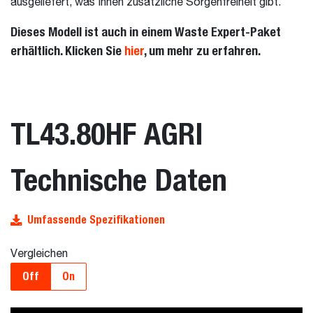
ausgeliefert, was Ihnen zusätzliche Sorgenfreiheit gibt.
Dieses Modell ist auch in einem Waste Expert-Paket
erhältlich. Klicken Sie
hier
, um mehr zu erfahren.
TL43.80HF AGRI
Technische Daten
Umfassende Spezifikationen
Vergleichen
Off
On