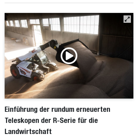
Einführung der rundum erneuerten
Teleskopen der R-Serie für die
Landwirtschaft