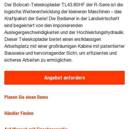
Der Bobcat-Teleskoplader TL43.80HF der R-Serie ist die
logische Weiterentwicklung der kleineren Maschinen – das
Kraftpaket der Serie! Die Bediener in der Landwirtschaft
sind begeistert von den imponierenden
Auslegergeschwindigkeiten und der Hochleistungshydraulik.
Dieser Teleskoplader bietet einen erstklassigen
Arbeitsplatz mit einer großräumigen Kabine mit patentierter
Bauweise und hervorragender Sicht, um effizientes und
sicheres Arbeiten zu ermöglichen.
Angebot anfordern
Planen Sie einen Demo
Händler Finden