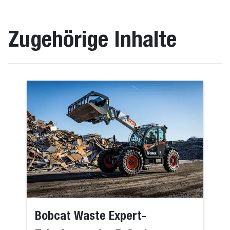
Zugehörige Inhalte
Bobcat Waste Expert-