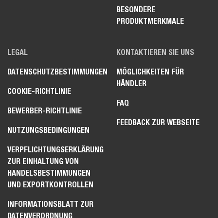
BESONDERE
PRODUKTMERKMALE
LEGAL
KONTAKTIEREN SIE UNS
DATENSCHUTZBESTIMMUNGEN
MÖGLICHKEITEN FÜR
HÄNDLER
COOKIE-RICHTLINIE
FAQ
BEWERBER-RICHTLINIE
FEEDBACK ZUR WEBSEITE
NUTZUNGSBEDINGUNGEN
VERPFLICHTUNGSERKLÄRUNG
ZUR EINHALTUNG VON
HANDELSBESTIMMUNGEN
UND EXPORTKONTROLLEN
INFORMATIONSBLATT ZUR
DATENVERORDNUNG