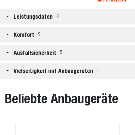
Leistungsdaten
8
Komfort
9
Ausfallsicherheit
5
Vielseitigkeit mit Anbaugeräten
1
Beliebte Anbaugeräte