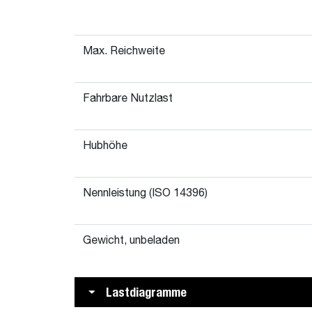
Max. Reichweite
Fahrbare Nutzlast
Hubhöhe
Nennleistung (ISO 14396)
Gewicht, unbeladen
Lastdiagramme