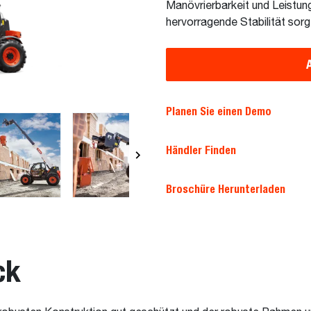
Manövrierbarkeit und Leistung,
hervorragende Stabilität sorg
Planen Sie einen Demo
Händler Finden
Broschüre Herunterladen
ck