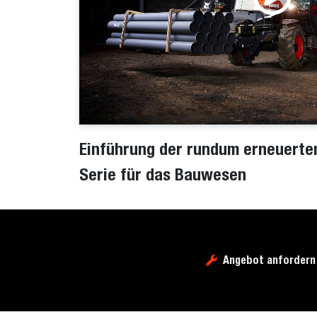
Einführung der rundum erneuerte
Serie für das Bauwesen
Angebot anfordern