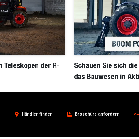
n Teleskopen der R-
Schauen Sie sich die
das Bauwesen in Akt
Händler finden
Broschüre anfordern