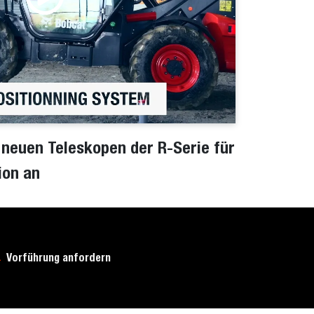
 neuen Teleskopen der R-Serie für
ion an
Vorführung anfordern