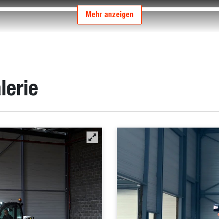
Mehr anzeigen
lerie