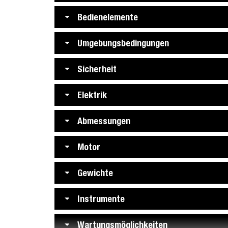
Bedienelemente
Umgebungsbedingungen
Sicherheit
Elektrik
Abmessungen
Motor
Gewichte
Instrumente
Wartungsmöglichkeiten