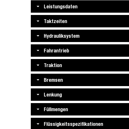
Leistungsdaten
Taktzeiten
Hydrauliksystem
Fahrantrieb
Traktion
Bremsen
Lenkung
Füllmengen
Flüssigkeitsspezifikationen