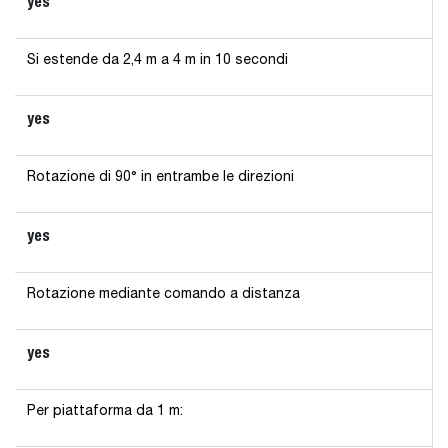
yes
Si estende da 2,4 m a 4 m in 10 secondi
yes
Rotazione di 90° in entrambe le direzioni
yes
Rotazione mediante comando a distanza
yes
Per piattaforma da 1 m: