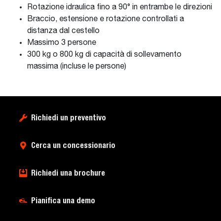
Rotazione idraulica fino a 90° in entrambe le direzioni
Braccio, estensione e rotazione controllati a
distanza dal cestello
Massimo 3 persone
300 kg o 800 kg di capacità di sollevamento
massima (incluse le persone)
Richiedi un preventivo
Cerca un concessionario
Richiedi una brochure
Pianifica una demo