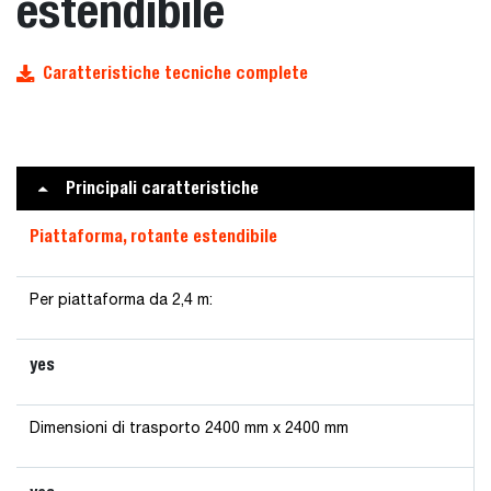
estendibile
Caratteristiche tecniche complete
Principali caratteristiche
Piattaforma, rotante estendibile
Per piattaforma da 2,4 m:
yes
Dimensioni di trasporto 2400 mm x 2400 mm