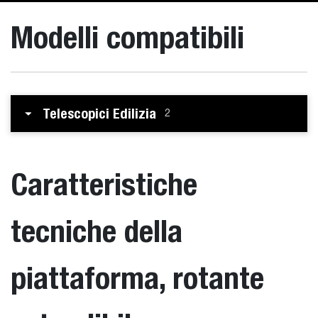
Modelli compatibili
Telescopici Edilizia
2
Caratteristiche
tecniche della
piattaforma, rotante