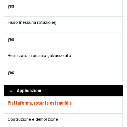
yes
Fisso (nessuna rotazione)
yes
Realizzato in acciaio galvanizzato
yes
Applicazioni
Piattaforma, rotante estendibile
Costruzione e demolizione