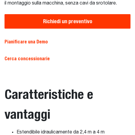
il montaggio sulla macchina, senza cavi da srotolare.
Richiedi un preventivo
Pianificare una Demo
Cerca concessionarie
Caratteristiche e
vantaggi
Estendibile idraulicamente da 2,4 m a 4 m