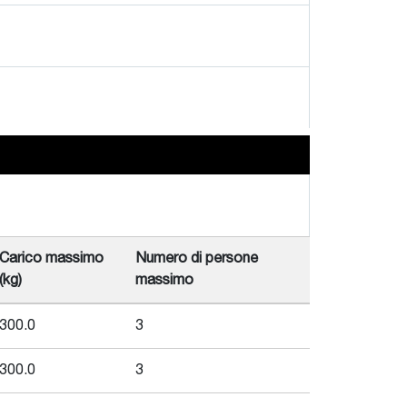
Carico massimo
Numero di persone
(kg)
massimo
300.0
3
300.0
3