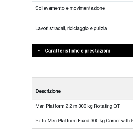
Sollevamento e movimentazione
Lavori stradali, riciclaggio e pulizia
Caratteristiche e prestazioni
Descrizione
Man Platform 2.2 m 300 kg Rotating QT
Roto Man Platform Fixed 300 kg Carrier with