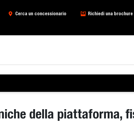
Cerca un concessionario
Richiedi una brochure
niche della piattaforma, f