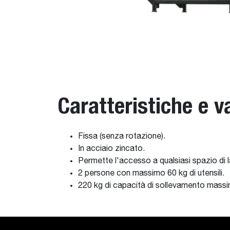
Caratteristiche e v
Fissa (senza rotazione).
In acciaio zincato.
Permette l'accesso a qualsiasi spazio di 
2 persone con massimo 60 kg di utensili.
220 kg di capacità di sollevamento massim