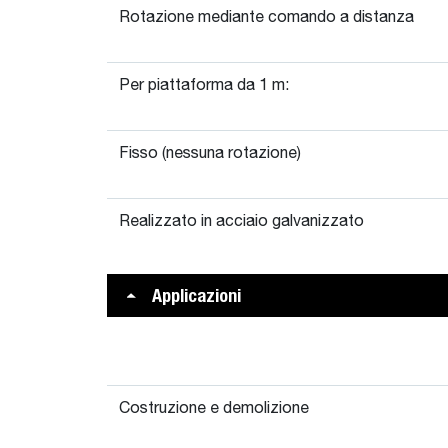
Rotazione mediante comando a distanza
Per piattaforma da 1 m:
Fisso (nessuna rotazione)
Realizzato in acciaio galvanizzato
Applicazioni
Costruzione e demolizione