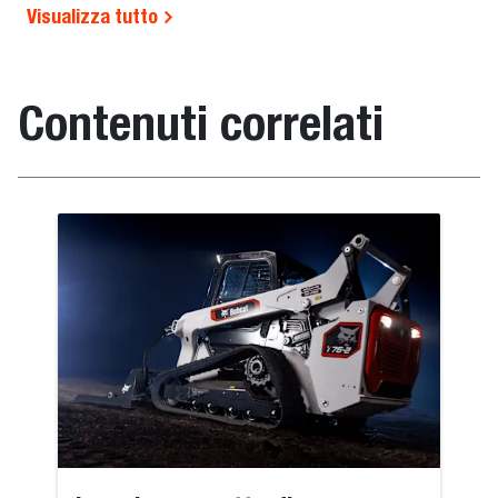
Visualizza tutto
Contenuti correlati