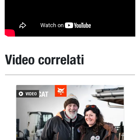
Video correlati
VIDEO