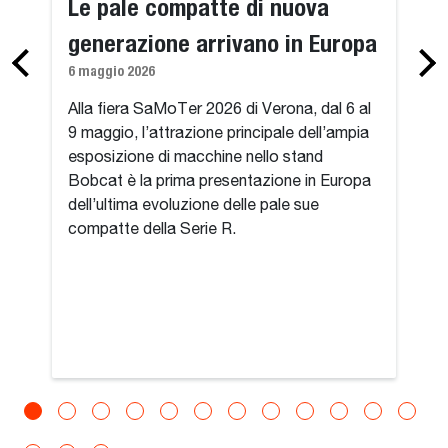
Le pale compatte di nuova
generazione arrivano in Europa
6 maggio 2026
Alla fiera SaMoTer 2026 di Verona, dal 6 al
9 maggio, l’attrazione principale dell’ampia
esposizione di macchine nello stand
Bobcat è la prima presentazione in Europa
dell’ultima evoluzione delle pale sue
compatte della Serie R.