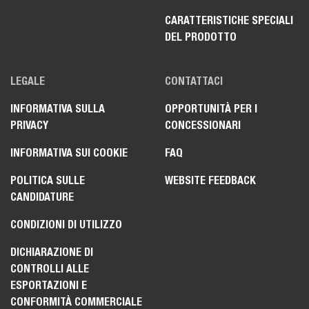
CARATTERISTICHE SPECIALI
DEL PRODOTTO
LEGALE
CONTATTACI
INFORMATIVA SULLA
OPPORTUNITÀ PER I
PRIVACY
CONCESSIONARI
INFORMATIVA SUI COOKIE
FAQ
POLITICA SULLE
WEBSITE FEEDBACK
CANDIDATURE
CONDIZIONI DI UTILIZZO
DICHIARAZIONE DI
CONTROLLI ALLE
ESPORTAZIONI E
CONFORMITÀ COMMERCIALE