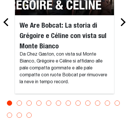
We Are Bobcat: La storia di
Grégoire e Céline con vista sul
Monte Bianco
Da Chez Gaston, con vista sul Monte
Bianco, Grégoire e Céline si affidano alle
pale compatta gommate e alle pale
compatte con ruote Bobcat per rimuovere
la neve in tempo record.