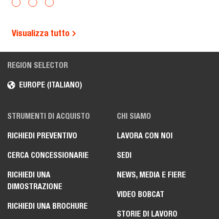
Visualizza tutto
REGION SELECTOR
EUROPE (ITALIANO)
STRUMENTI DI ACQUISTO
CHI SIAMO
RICHIEDI PREVENTIVO
LAVORA CON NOI
CERCA CONCESSIONARIE
SEDI
RICHIEDI UNA
NEWS, MEDIA E FIERE
DIMOSTRAZIONE
VIDEO BOBCAT
RICHIEDI UNA BROCHURE
STORIE DI LAVORO