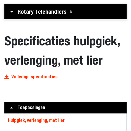
Rotary Telehandlers
9
Specificaties hulpgiek,
verlenging, met lier
Volledige specificaties
Toepassingen
Hulpgiek, verlenging, met lier