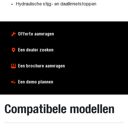
Hydraulische stijg- en daallimietstoppen
Offerte aanvragen
Een dealer zoeken
Een brochure aanvragen
Een demo plannen
Compatibele modellen