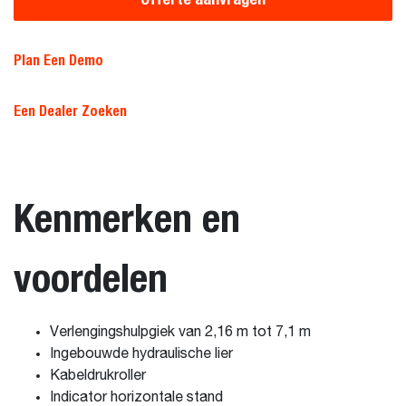
Plan Een Demo
Een Dealer Zoeken
Kenmerken en
voordelen
Verlengingshulpgiek van 2,16 m tot 7,1 m
Ingebouwde hydraulische lier
Kabeldrukroller
Indicator horizontale stand