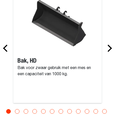
Bak, HD
Bak voor zwaar gebruik met een mes en
een capaciteit van 1000 kg.