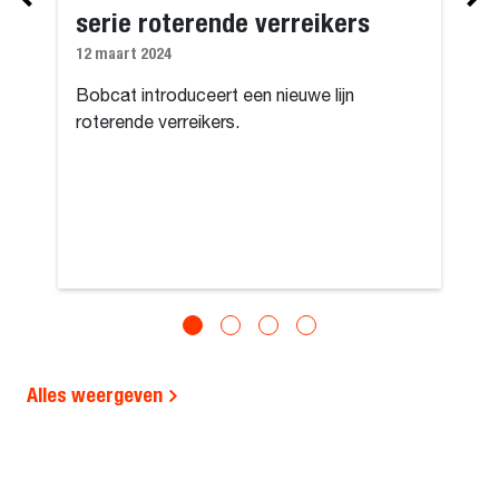
serie roterende verreikers
12 maart 2024
Bobcat introduceert een nieuwe lijn
roterende verreikers.
Alles weergeven