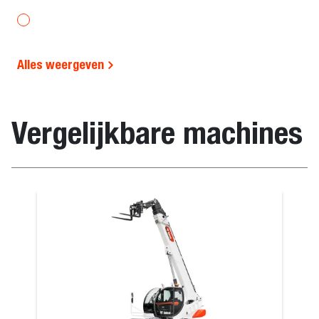
Alles weergeven
Vergelijkbare machines