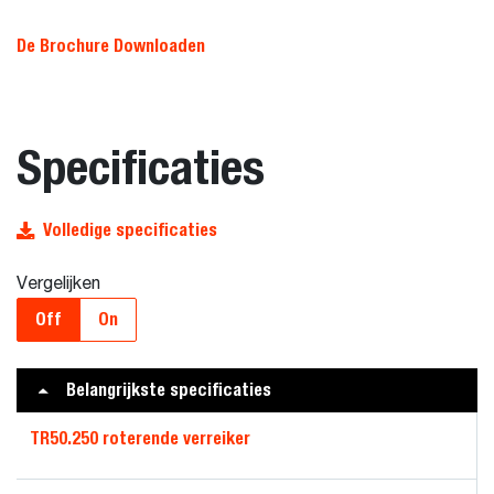
De Brochure Downloaden
Specificaties
Volledige specificaties
Vergelijken
Off
On
Belangrijkste specificaties
TR50.250 roterende verreiker