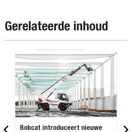
Gerelateerde inhoud
Bobcat introduceert nieuwe