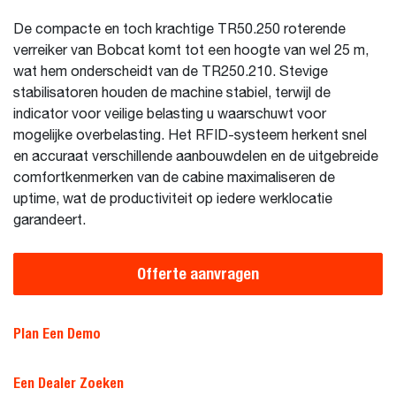
De compacte en toch krachtige TR50.250 roterende
verreiker van Bobcat komt tot een hoogte van wel 25 m,
wat hem onderscheidt van de TR250.210. Stevige
stabilisatoren houden de machine stabiel, terwijl de
indicator voor veilige belasting u waarschuwt voor
mogelijke overbelasting. Het RFID-systeem herkent snel
en accuraat verschillende aanbouwdelen en de uitgebreide
comfortkenmerken van de cabine maximaliseren de
uptime, wat de productiviteit op iedere werklocatie
garandeert.
Offerte aanvragen
Plan Een Demo
Een Dealer Zoeken