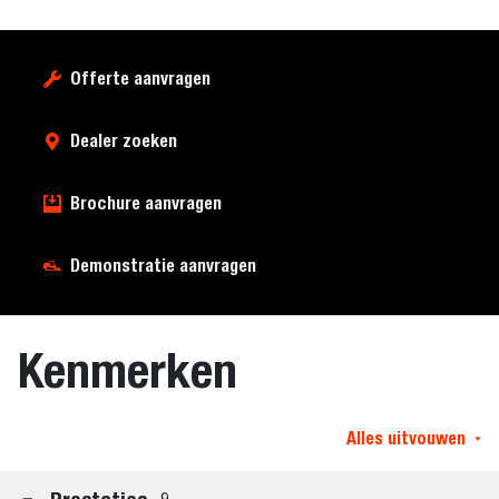
Offerte aanvragen
Dealer zoeken
Brochure aanvragen
Demonstratie aanvragen
Kenmerken
Alles uitvouwen