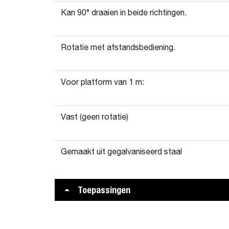
Kan 90° draaien in beide richtingen.
Rotatie met afstandsbediening.
Voor platform van 1 m:
Vast (geen rotatie)
Gemaakt uit gegalvaniseerd staal
Toepassingen