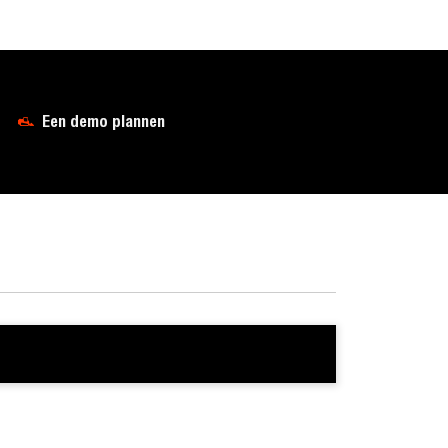
Een demo plannen