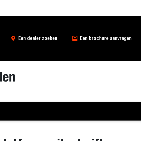
Een dealer zoeken
Een brochure aanvragen
len