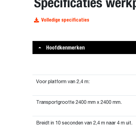
Specificaties werk
Volledige specificaties
Hoofdkenmerken
Voor platform van 2,4 m:
Transportgrootte 2400 mm x 2400 mm.
Breidt in 10 seconden van 2,4 m naar 4 m uit.