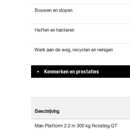
Bouwen en slopen
Heffen en hanteren
Werk aan de weg, recyclen en reinigen
Kenmerken en prestaties
Beschrijving
Man Platform 2.2 m 300 kg Rotating QT