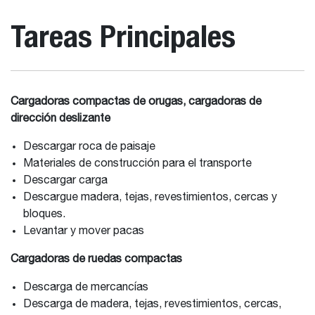
Tareas Principales
Cargadoras compactas de orugas, cargadoras de
dirección deslizante
Descargar roca de paisaje
Materiales de construcción para el transporte
Descargar carga
Descargue madera, tejas, revestimientos, cercas y
bloques.
Levantar y mover pacas
Cargadoras de ruedas compactas
Descarga de mercancías
Descarga de madera, tejas, revestimientos, cercas,