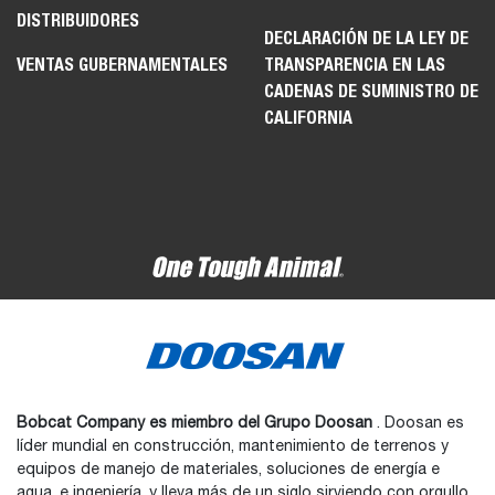
DISTRIBUIDORES
DECLARACIÓN DE LA LEY DE
VENTAS GUBERNAMENTALES
TRANSPARENCIA EN LAS
CADENAS DE SUMINISTRO DE
CALIFORNIA
Bobcat Company es miembro del Grupo Doosan
. Doosan es
líder mundial en construcción, mantenimiento de terrenos y
equipos de manejo de materiales, soluciones de energía e
agua, e ingeniería, y lleva más de un siglo sirviendo con orgullo