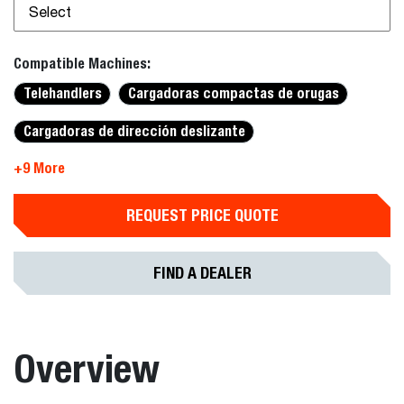
Select
Compatible Machines:
Telehandlers
Cargadoras compactas de orugas
Cargadoras de dirección deslizante
+9 More
REQUEST PRICE QUOTE
FIND A DEALER
Overview