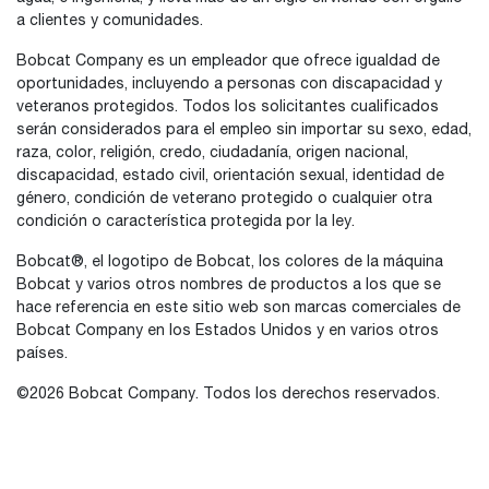
a clientes y comunidades.
Bobcat Company es un empleador que ofrece igualdad de
oportunidades, incluyendo a personas con discapacidad y
veteranos protegidos. Todos los solicitantes cualificados
serán considerados para el empleo sin importar su sexo, edad,
raza, color, religión, credo, ciudadanía, origen nacional,
discapacidad, estado civil, orientación sexual, identidad de
género, condición de veterano protegido o cualquier otra
condición o característica protegida por la ley.
Bobcat®, el logotipo de Bobcat, los colores de la máquina
Bobcat y varios otros nombres de productos a los que se
hace referencia en este sitio web son marcas comerciales de
Bobcat Company en los Estados Unidos y en varios otros
países.
©2026 Bobcat Company. Todos los derechos reservados.