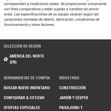
corresponden a mediciones reales. Se proporcionan únicamente
con fines comparativos y están sujetas a cambios sin previo
aviso. Las especificaciones de su equipo variarán según las
variaciones normales de diseño, fabricación, condiciones de
funcionamiento y otros factores.
SELECCIÓN DE REGIÓN
AMÉRICA DEL NORTE
(EN)
HERRAMIENTAS DE COMPRA
INDUSTRIAS
BUSCAR NUEVO INVENTARIO
CONSTRUCCIÓN
CONFIGURAR & COTIZAR
JARDÍN Y CÉSPED
OFERTAS ESPECIALES
PAISAJISMO Y