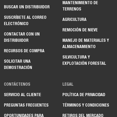
MANTENIMIENTO DE
BUSCAR UN DISTRIBUIDOR
TERRENOS
SUSCRÍBETE AL CORREO
AGRICULTURA
ELECTRÓNICO
REMOCIÓN DE NIEVE
CONTACTAR CON UN
DISTRIBUIDOR
MANEJO DE MATERIALES Y
ALMACENAMIENTO
RECURSOS DE COMPRA
SILVICULTURA Y
SOLICITAR UNA
EXPLOTACIÓN FORESTAL
DEMOSTRACIÓN
CONTÁCTENOS
LEGAL
SERVICIO AL CLIENTE
POLÍTICA DE PRIVACIDAD
PREGUNTAS FRECUENTES
TÉRMINOS Y CONDICIONES
OPORTUNIDADES PARA
RETIROS DEL MERCADO