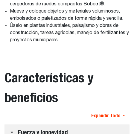
cargadoras de ruedas compactas Bobcat®.
Mueva y coloque objetos y materiales voluminosos,
embolsados o paletizados de forma rápida y sencilla.
Úselo en plantas industriales, paisajismo y obras de
construcción, tareas agrícolas, manejo de fertilizantes y
proyectos municipales.
Características y
beneficios
Expandir Todo
Fuerza y longevidad