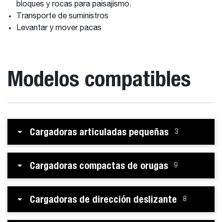
bloques y rocas para paisajismo.
Transporte de suministros
Levantar y mover pacas
Modelos compatibles
Cargadoras articuladas pequeñas
3
Cargadoras compactas de orugas
9
Cargadoras de dirección deslizante
8