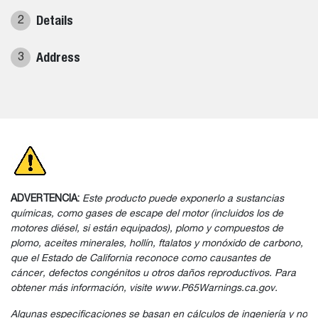
Details
2
Address
3
ADVERTENCIA:
Este producto puede exponerlo a sustancias
químicas, como gases de escape del motor (incluidos los de
motores diésel, si están equipados), plomo y compuestos de
plomo, aceites minerales, hollín, ftalatos y monóxido de carbono,
que el Estado de California reconoce como causantes de
cáncer, defectos congénitos u otros daños reproductivos. Para
obtener más información, visite www.P65Warnings.ca.gov.
Algunas especificaciones se basan en cálculos de ingeniería y no