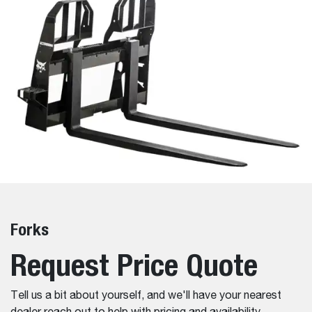
Forks
Request Price Quote
Tell us a bit about yourself, and we'll have your nearest