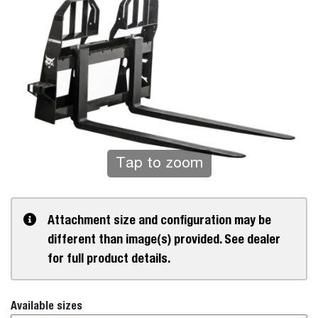
Tap to zoom
Attachment size and configuration may be
different than image(s) provided. See dealer
for full product details.
Available sizes