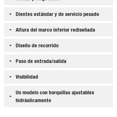
Dientes estándar y de servicio pesado
Altura del marco inferior rediseñada
Diseño de recorrido
Paso de entrada/salida
Visibilidad
Un modelo con horquillas ajustables
hidráulicamente