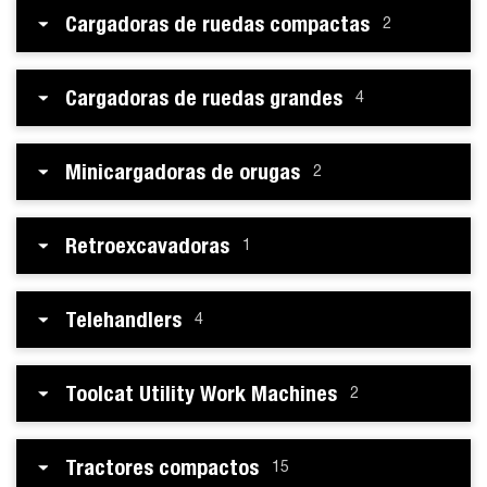
Cargadoras de ruedas compactas
2
Cargadoras de ruedas grandes
4
Minicargadoras de orugas
2
Retroexcavadoras
1
Telehandlers
4
Toolcat Utility Work Machines
2
Tractores compactos
15