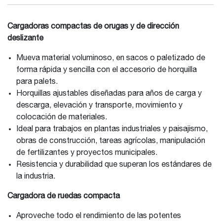
Cargadoras compactas de orugas y de dirección
deslizante
Mueva material voluminoso, en sacos o paletizado de
forma rápida y sencilla con el accesorio de horquilla
para palets.
Horquillas ajustables diseñadas para años de carga y
descarga, elevación y transporte, movimiento y
colocación de materiales.
Ideal para trabajos en plantas industriales y paisajismo,
obras de construcción, tareas agrícolas, manipulación
de fertilizantes y proyectos municipales.
Resistencia y durabilidad que superan los estándares de
la industria.
Cargadora de ruedas compacta
Aproveche todo el rendimiento de las potentes