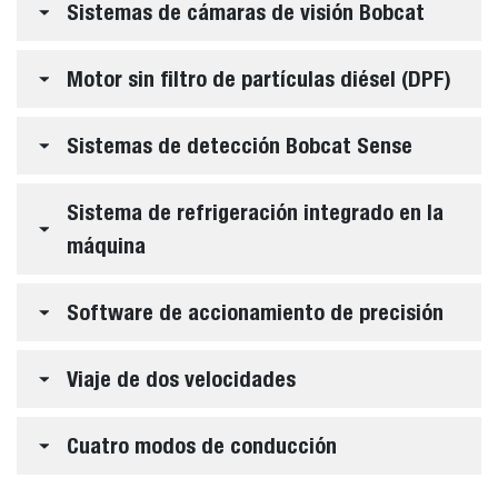
Sistemas de cámaras de visión Bobcat
Motor sin filtro de partículas diésel (DPF)
Sistemas de detección Bobcat Sense
Sistema de refrigeración integrado en la
máquina
Software de accionamiento de precisión
Viaje de dos velocidades
Cuatro modos de conducción