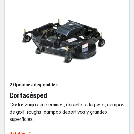
2 Opciones disponibles
Cortacésped
Cortar zanjas en caminos, derechos de paso, campos
de golf, roughs, campos deportivos y grandes
superficies.
Detalles