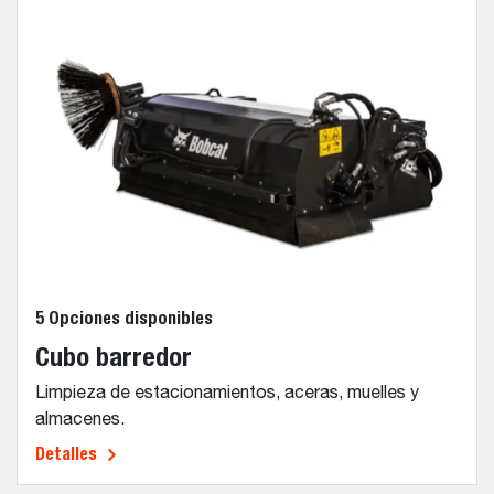
5 Opciones disponibles
Cubo barredor
Limpieza de estacionamientos, aceras, muelles y
almacenes.
Detalles