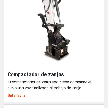
Compactador de zanjas
El compactador de zanja tipo rueda comprime el
suelo una vez finalizado el trabajo de zanja.
Detalles