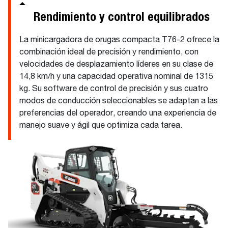
Rendimiento y control equilibrados
La minicargadora de orugas compacta T76-2 ofrece la
combinación ideal de precisión y rendimiento, con
velocidades de desplazamiento líderes en su clase de
14,8 km/h y una capacidad operativa nominal de 1315
kg. Su software de control de precisión y sus cuatro
modos de conducción seleccionables se adaptan a las
preferencias del operador, creando una experiencia de
manejo suave y ágil que optimiza cada tarea.