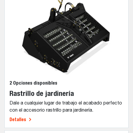
2 Opciones disponibles
Rastrillo de jardinería
Dale a cualquier lugar de trabajo el acabado perfecto
con el accesorio rastrillo para jardinería.
Detalles