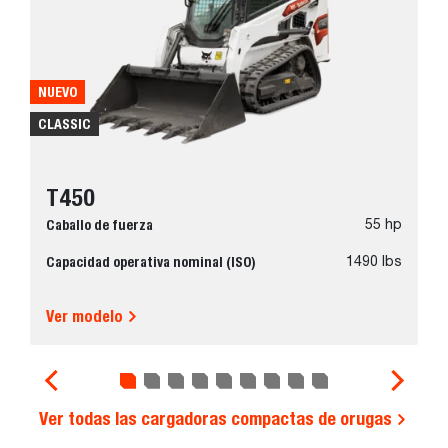
NUEVO
CLASSIC
T450
Caballo de fuerza
55 hp
Capacidad operativa nominal (ISO)
1490 lbs
Ver modelo
Ver todas las cargadoras compactas de orugas