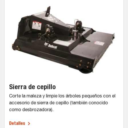
Sierra de cepillo
Corte la maleza y limpie los árboles pequeños con el
accesorio de sierra de cepillo (también conocido
como desbrozadora).
Detalles