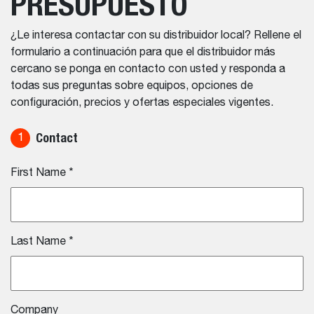
PRESUPUESTO
¿Le interesa contactar con su distribuidor local? Rellene el
formulario a continuación para que el distribuidor más
cercano se ponga en contacto con usted y responda a
todas sus preguntas sobre equipos, opciones de
configuración, precios y ofertas especiales vigentes.
Contact
1
First Name
*
Last Name
*
Company