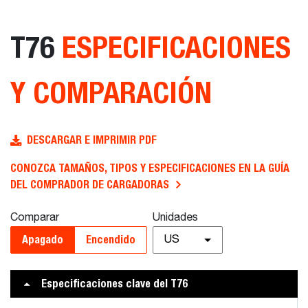
T76
ESPECIFICACIONES
Y COMPARACIÓN
DESCARGAR E IMPRIMIR PDF
CONOZCA TAMAÑOS, TIPOS Y ESPECIFICACIONES EN LA GUÍA
DEL COMPRADOR DE CARGADORAS
Comparar
Unidades
Apagado
Encendido
US
Especificaciones clave del T76