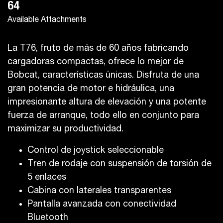
64
Available Attachments
La T76, fruto de más de 60 años fabricando
cargadoras compactas, ofrece lo mejor de
Bobcat, características únicas. Disfruta de una
gran potencia de motor e hidráulica, una
impresionante altura de elevación y una potente
fuerza de arranque, todo ello en conjunto para
maximizar su productividad.
Control de joystick seleccionable
Tren de rodaje con suspensión de torsión de
5 enlaces
Cabina con laterales transparentes
Pantalla avanzada con conectividad
Bluetooth