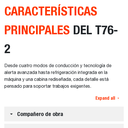
CARACTERÍSTICAS
PRINCIPALES
DEL T76-
2
Desde cuatro modos de conducción y tecnología de
alerta avanzada hasta refrigeración integrada en la
máquina y una cabina rediseñada, cada detalle está
pensado para soportar trabajos exigentes.
Expand all
Compañero de obra