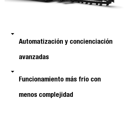
Automatización y concienciación
avanzadas
Funcionamiento más frío con
menos complejidad