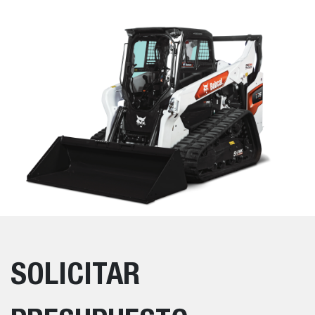
SOLICITAR