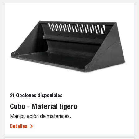
21 Opciones disponibles
Cubo - Material ligero
Manipulación de materiales.
Detalles