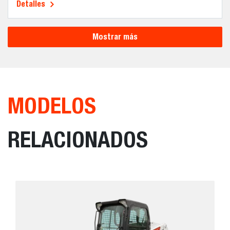
Detalles
Mostrar más
MODELOS
RELACIONADOS