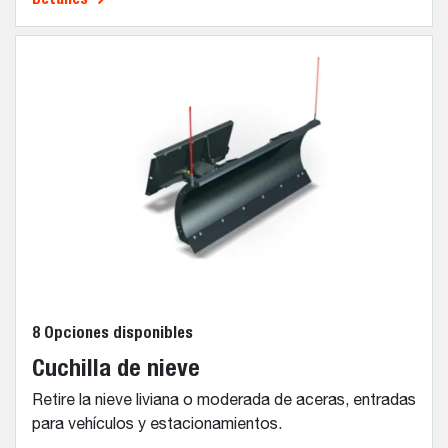
8 Opciones disponibles
Cuchilla de nieve
Retire la nieve liviana o moderada de aceras, entradas
para vehículos y estacionamientos.