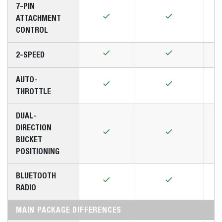
7-PIN
ATTACHMENT
CONTROL
2-SPEED
AUTO-
THROTTLE
DUAL-
DIRECTION
BUCKET
POSITIONING
BLUETOOTH
RADIO
MAIN PACKAGE DIFFERENCES