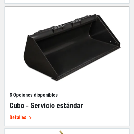
6 Opciones disponibles
Cubo - Servicio estándar
Detalles