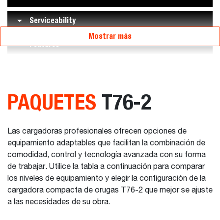
Serviceability
Mostrar más
Features
PAQUETES
T76-2
Las cargadoras profesionales ofrecen opciones de
equipamiento adaptables que facilitan la combinación de
comodidad, control y tecnología avanzada con su forma
de trabajar. Utilice la tabla a continuación para comparar
los niveles de equipamiento y elegir la configuración de la
cargadora compacta de orugas T76-2 que mejor se ajuste
a las necesidades de su obra.