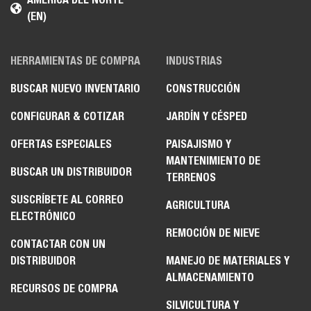
(EN)
HERRAMIENTAS DE COMPRA
INDUSTRIAS
BUSCAR NUEVO INVENTARIO
CONSTRUCCIÓN
CONFIGURAR & COTIZAR
JARDÍN Y CÉSPED
OFERTAS ESPECIALES
PAISAJISMO Y
MANTENIMIENTO DE
BUSCAR UN DISTRIBUIDOR
TERRENOS
SUSCRÍBETE AL CORREO
AGRICULTURA
ELECTRÓNICO
REMOCIÓN DE NIEVE
CONTACTAR CON UN
DISTRIBUIDOR
MANEJO DE MATERIALES Y
ALMACENAMIENTO
RECURSOS DE COMPRA
SILVICULTURA Y