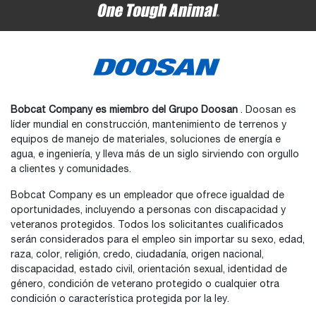
Bobcat Company es miembro del Grupo Doosan
. Doosan es
líder mundial en construcción, mantenimiento de terrenos y
equipos de manejo de materiales, soluciones de energía e
agua, e ingeniería, y lleva más de un siglo sirviendo con orgullo
a clientes y comunidades.
Bobcat Company es un empleador que ofrece igualdad de
oportunidades, incluyendo a personas con discapacidad y
veteranos protegidos. Todos los solicitantes cualificados
serán considerados para el empleo sin importar su sexo, edad,
raza, color, religión, credo, ciudadanía, origen nacional,
discapacidad, estado civil, orientación sexual, identidad de
género, condición de veterano protegido o cualquier otra
condición o característica protegida por la ley.