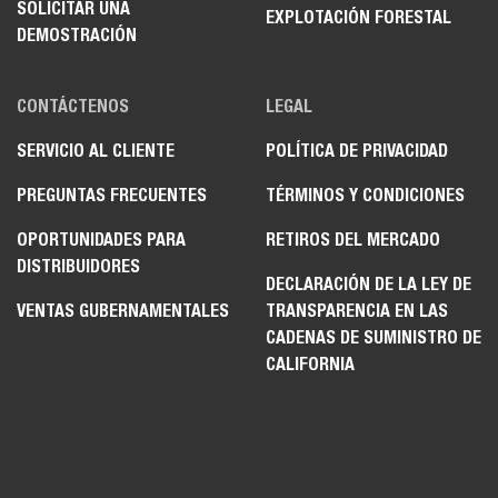
SOLICITAR UNA
EXPLOTACIÓN FORESTAL
DEMOSTRACIÓN
CONTÁCTENOS
LEGAL
SERVICIO AL CLIENTE
POLÍTICA DE PRIVACIDAD
PREGUNTAS FRECUENTES
TÉRMINOS Y CONDICIONES
OPORTUNIDADES PARA
RETIROS DEL MERCADO
DISTRIBUIDORES
DECLARACIÓN DE LA LEY DE
VENTAS GUBERNAMENTALES
TRANSPARENCIA EN LAS
CADENAS DE SUMINISTRO DE
CALIFORNIA