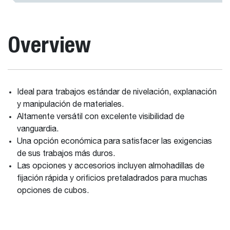
Overview
Ideal para trabajos estándar de nivelación, explanación
y manipulación de materiales.
Altamente versátil con excelente visibilidad de
vanguardia.
Una opción económica para satisfacer las exigencias
de sus trabajos más duros.
Las opciones y accesorios incluyen almohadillas de
fijación rápida y orificios pretaladrados para muchas
opciones de cubos.