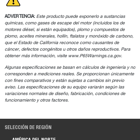
ADVERTENCIA:
Este producto puede exponerlo a sustancias
químicas, como gases de escape del motor (incluidos los de
motores diésel, si están equipados), plomo y compuestos de
plomo, aceites minerales, hollín, ftalatos y monóxido de carbono,
que el Estado de California reconoce como causantes de
cáncer, defectos congénitos u otros daños reproductivos. Para
obtener más información, visite www.P65Warnings.ca.gov.
Algunas especificaciones se basan en cálculos de ingeniería y no
corresponden a mediciones reales. Se proporcionan únicamente
con fines comparativos y están sujetas a cambios sin previo
aviso. Las especificaciones de su equipo variarán según las
variaciones normales de diseño, fabricación, condiciones de
funcionamiento y otros factores.
SELECCIÓN DE REGIÓN
AMÉRICA DEL NORTE