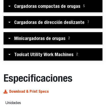
Cargadoras compactas de orugas
5
Cargadoras de dirección deslizante
7
Minicargadoras de orugas
2
Toolcat Utility Work Machines
2
Especificaciones
Download & Print Specs
Unidades