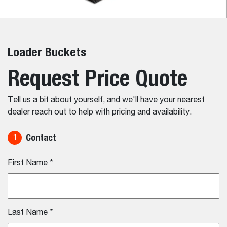
Loader Buckets
Request Price Quote
Tell us a bit about yourself, and we'll have your nearest
dealer reach out to help with pricing and availability.
Contact
1
First Name
*
Last Name
*