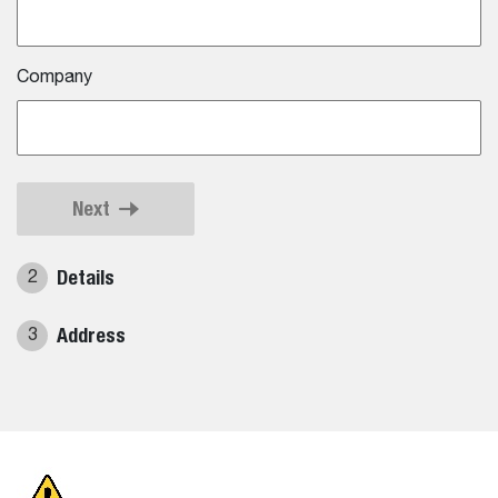
Company
Next
Details
2
Address
3