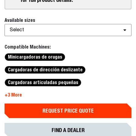
Available sizes
Select
Compatible Machines:
Minicargadoras de orugas
Cargadoras de dirección deslizante
Cargadoras articuladas pequeñas
+3 More
REQUEST PRICE QUOTE
FIND A DEALER