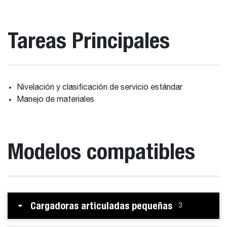
Tareas Principales
Nivelación y clasificación de servicio estándar
Manejo de materiales
Modelos compatibles
Cargadoras articuladas pequeñas
3