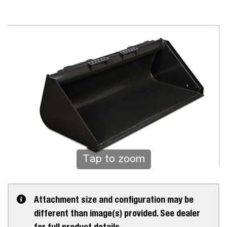
Tap to zoom
Attachment size and configuration may be
different than image(s) provided. See dealer
for full product details.