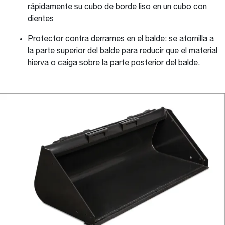
rápidamente su cubo de borde liso en un cubo con
dientes
Protector contra derrames en el balde: se atornilla a
la parte superior del balde para reducir que el material
hierva o caiga sobre la parte posterior del balde.