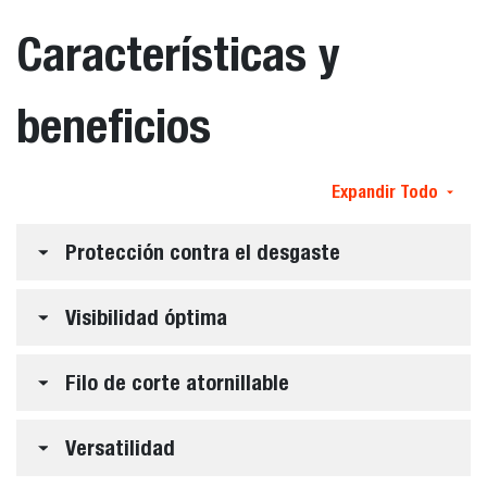
Características y
beneficios
Expandir Todo
Protección contra el desgaste
Visibilidad óptima
Filo de corte atornillable
Versatilidad