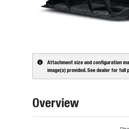
Attachment size and configuration ma
image(s) provided. See dealer for full 
Overview