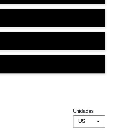
Unidades
US