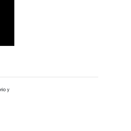
rio y