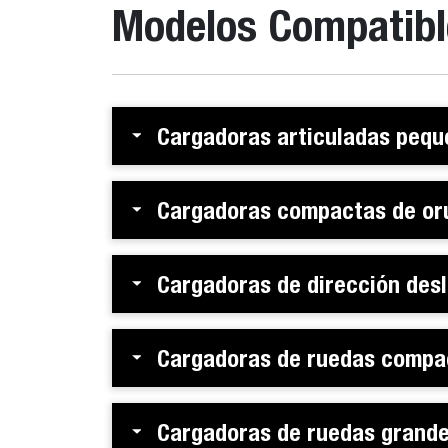
Modelos Compatibl
Cargadoras articuladas pequ
Cargadoras compactas de or
Cargadoras de dirección desl
Cargadoras de ruedas compa
Cargadoras de ruedas grand