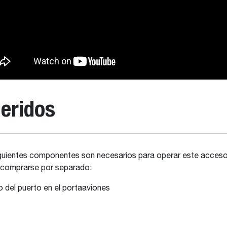
eridos
guientes componentes son necesarios para operar este acceso
comprarse por separado:
io del puerto en el portaaviones