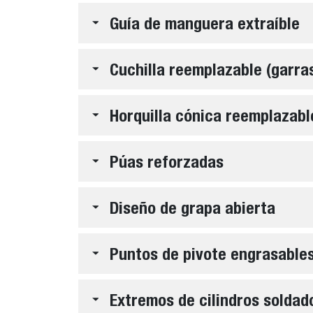
Guía de manguera extraíble
Cuchilla reemplazable (garra
Horquilla cónica reemplazable
Púas reforzadas
Diseño de grapa abierta
Puntos de pivote engrasable
Extremos de cilindros soldad