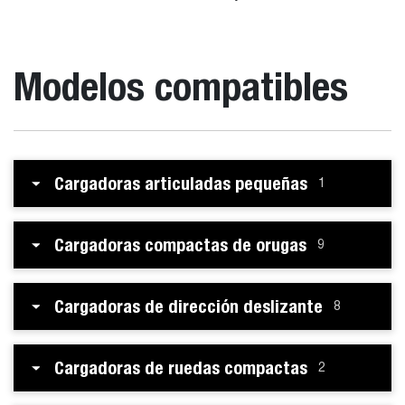
Modelos compatibles
Cargadoras articuladas pequeñas
1
Cargadoras compactas de orugas
9
Cargadoras de dirección deslizante
8
Cargadoras de ruedas compactas
2