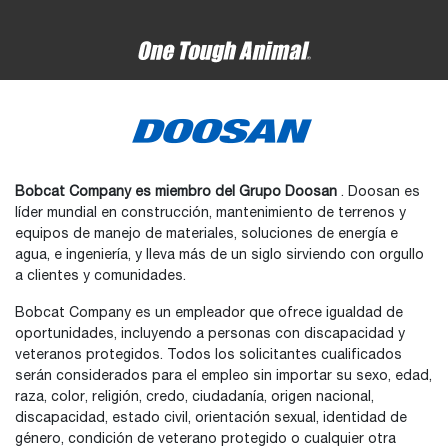
Bobcat Company es miembro del Grupo Doosan
. Doosan es
líder mundial en construcción, mantenimiento de terrenos y
equipos de manejo de materiales, soluciones de energía e
agua, e ingeniería, y lleva más de un siglo sirviendo con orgullo
a clientes y comunidades.
Bobcat Company es un empleador que ofrece igualdad de
oportunidades, incluyendo a personas con discapacidad y
veteranos protegidos. Todos los solicitantes cualificados
serán considerados para el empleo sin importar su sexo, edad,
raza, color, religión, credo, ciudadanía, origen nacional,
discapacidad, estado civil, orientación sexual, identidad de
género, condición de veterano protegido o cualquier otra