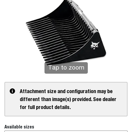
Tap to zoom
Attachment size and configuration may be
different than image(s) provided. See dealer
for full product details.
Available sizes