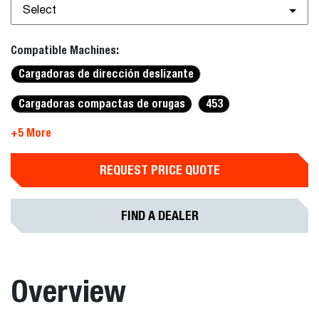
Select
Compatible Machines:
Cargadoras de dirección deslizante
Cargadoras compactas de orugas
453
+5 More
REQUEST PRICE QUOTE
FIND A DEALER
Overview