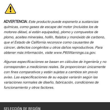
ADVERTENCIA:
Este producto puede exponerlo a sustancias
químicas, como gases de escape del motor (incluidos los de
motores diésel, si están equipados), plomo y compuestos de
plomo, aceites minerales, hollín, ftalatos y monóxido de carbono,
que el Estado de California reconoce como causantes de
cáncer, defectos congénitos u otros daños reproductivos. Para
obtener más información, visite www.P65Warnings.ca.gov.
Algunas especificaciones se basan en cálculos de ingeniería y no
corresponden a mediciones reales. Se proporcionan únicamente
con fines comparativos y están sujetas a cambios sin previo
aviso. Las especificaciones de su equipo variarán según las
variaciones normales de diseño, fabricación, condiciones de
funcionamiento y otros factores.
SELECCIÓN DE REGIÓN