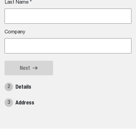
Last Name
*
Company
Next
Details
2
Address
3