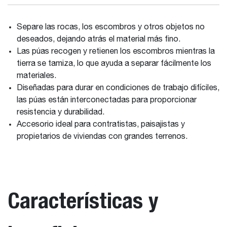
Separe las rocas, los escombros y otros objetos no
deseados, dejando atrás el material más fino.
Las púas recogen y retienen los escombros mientras la
tierra se tamiza, lo que ayuda a separar fácilmente los
materiales.
Diseñadas para durar en condiciones de trabajo difíciles,
las púas están interconectadas para proporcionar
resistencia y durabilidad.
Accesorio ideal para contratistas, paisajistas y
propietarios de viviendas con grandes terrenos.
Características y