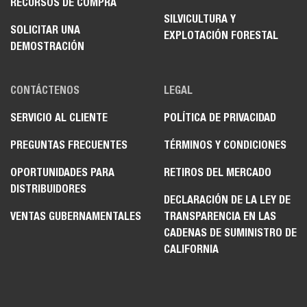
RECURSOS DE COMPRA
SILVICULTURA Y
SOLICITAR UNA
EXPLOTACIÓN FORESTAL
DEMOSTRACIÓN
CONTÁCTENOS
LEGAL
SERVICIO AL CLIENTE
POLÍTICA DE PRIVACIDAD
PREGUNTAS FRECUENTES
TÉRMINOS Y CONDICIONES
OPORTUNIDADES PARA
RETIROS DEL MERCADO
DISTRIBUIDORES
DECLARACIÓN DE LA LEY DE
VENTAS GUBERNAMENTALES
TRANSPARENCIA EN LAS
CADENAS DE SUMINISTRO DE
CALIFORNIA