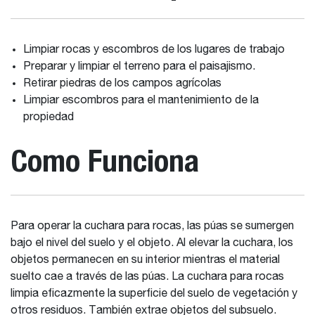
Limpiar rocas y escombros de los lugares de trabajo
Preparar y limpiar el terreno para el paisajismo.
Retirar piedras de los campos agrícolas
Limpiar escombros para el mantenimiento de la
propiedad
Como Funciona
Para operar la cuchara para rocas, las púas se sumergen
bajo el nivel del suelo y el objeto. Al elevar la cuchara, los
objetos permanecen en su interior mientras el material
suelto cae a través de las púas. La cuchara para rocas
limpia eficazmente la superficie del suelo de vegetación y
otros residuos. También extrae objetos del subsuelo.