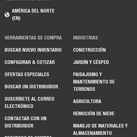
AMÉRICA DEL NORTE
(EN)
HERRAMIENTAS DE COMPRA
INDUSTRIAS
BUSCAR NUEVO INVENTARIO
CONSTRUCCIÓN
CONFIGURAR & COTIZAR
JARDÍN Y CÉSPED
OFERTAS ESPECIALES
PAISAJISMO Y
MANTENIMIENTO DE
BUSCAR UN DISTRIBUIDOR
TERRENOS
SUSCRÍBETE AL CORREO
AGRICULTURA
ELECTRÓNICO
REMOCIÓN DE NIEVE
CONTACTAR CON UN
DISTRIBUIDOR
MANEJO DE MATERIALES Y
ALMACENAMIENTO