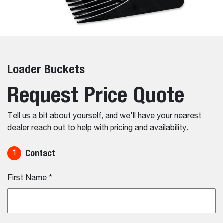
Loader Buckets
Request Price Quote
Tell us a bit about yourself, and we'll have your nearest
dealer reach out to help with pricing and availability.
Contact
1
First Name
*