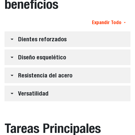
beneficios
Expandir Todo
Dientes reforzados
Diseño esquelético
Resistencia del acero
Versatilidad
Tareas Principales