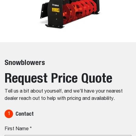
Snowblowers
Request Price Quote
Tell us a bit about yourself, and we'll have your nearest
dealer reach out to help with pricing and availability.
Contact
1
First Name
*