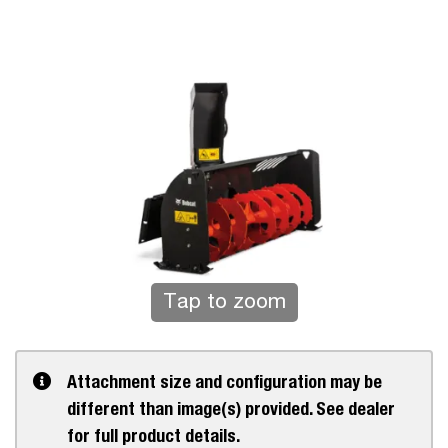
Tap to zoom
Attachment size and configuration may be
different than image(s) provided. See dealer
for full product details.