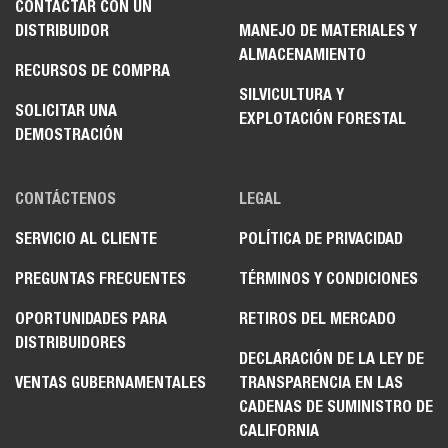
CONTACTAR CON UN
DISTRIBUIDOR
MANEJO DE MATERIALES Y
ALMACENAMIENTO
RECURSOS DE COMPRA
SILVICULTURA Y
SOLICITAR UNA
EXPLOTACIÓN FORESTAL
DEMOSTRACIÓN
CONTÁCTENOS
LEGAL
SERVICIO AL CLIENTE
POLÍTICA DE PRIVACIDAD
PREGUNTAS FRECUENTES
TÉRMINOS Y CONDICIONES
OPORTUNIDADES PARA
RETIROS DEL MERCADO
DISTRIBUIDORES
DECLARACIÓN DE LA LEY DE
VENTAS GUBERNAMENTALES
TRANSPARENCIA EN LAS
CADENAS DE SUMINISTRO DE
CALIFORNIA