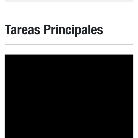
Tareas Principales