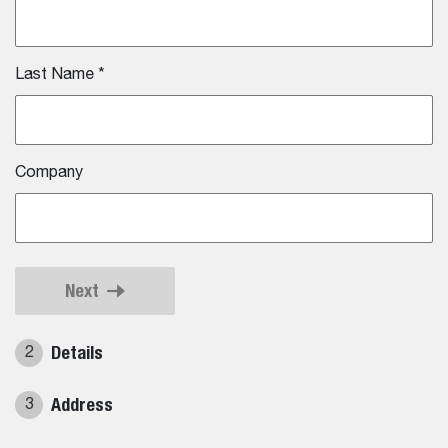
Last Name
*
Company
Next
Details
2
Address
3