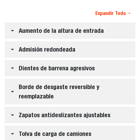
Expandir Todo
Aumento de la altura de entrada
Admisión redondeada
Dientes de barrena agresivos
Borde de desgaste reversible y
reemplazable
Zapatos antideslizantes ajustables
Tolva de carga de camiones