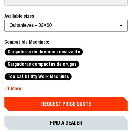
Available sizes
Quitanieves - 32X60
Compatible Machines:
Cargadoras de dirección deslizante
Cargadoras compactas de orugas
Toolcat Utility Work Machines
+1 More
REQUEST PRICE QUOTE
FIND A DEALER