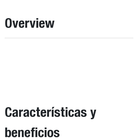
Overview
Características y
beneficios