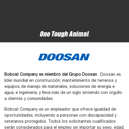
Bobcat Company es miembro del Grupo Doosan
. Doosan es
líder mundial en construcción, mantenimiento de terrenos y
equipos de manejo de materiales, soluciones de energía e
agua, e ingeniería, y lleva más de un siglo sirviendo con orgullo
a clientes y comunidades.
Bobcat Company es un empleador que ofrece igualdad de
oportunidades, incluyendo a personas con discapacidad y
veteranos protegidos. Todos los solicitantes cualificados
serán considerados para el empleo sin importar su sexo, edad,