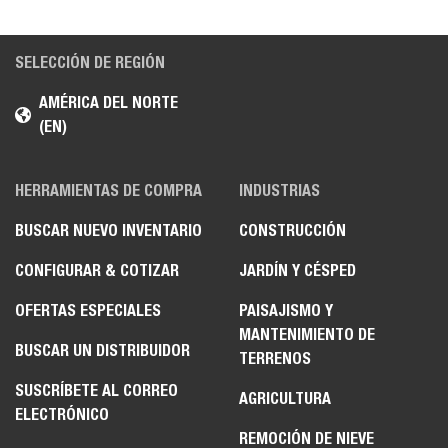
SELECCIÓN DE REGIÓN
AMÉRICA DEL NORTE
(EN)
HERRAMIENTAS DE COMPRA
INDUSTRIAS
BUSCAR NUEVO INVENTARIO
CONSTRUCCIÓN
CONFIGURAR & COTIZAR
JARDÍN Y CÉSPED
OFERTAS ESPECIALES
PAISAJISMO Y
MANTENIMIENTO DE
BUSCAR UN DISTRIBUIDOR
TERRENOS
SUSCRÍBETE AL CORREO
AGRICULTURA
ELECTRÓNICO
REMOCIÓN DE NIEVE