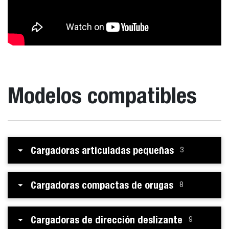
Modelos compatibles
Cargadoras articuladas pequeñas
3
Cargadoras compactas de orugas
8
Cargadoras de dirección deslizante
9