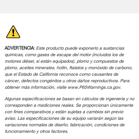
ADVERTENCIA:
Este producto puede exponerlo a sustancias
químicas, como gases de escape del motor (incluidos los de
motores diésel, si están equipados), plomo y compuestos de
plomo, aceites minerales, hollín, ftalatos y monóxido de carbono,
que el Estado de California reconoce como causantes de
cáncer, defectos congénitos u otros daños reproductivos. Para
obtener más información, visite www.P65Warnings.ca.gov.
Algunas especificaciones se basan en cálculos de ingeniería y no
corresponden a mediciones reales. Se proporcionan únicamente
con fines comparativos y están sujetas a cambios sin previo
aviso. Las especificaciones de su equipo variarán según las
variaciones normales de diseño, fabricación, condiciones de
funcionamiento y otros factores.