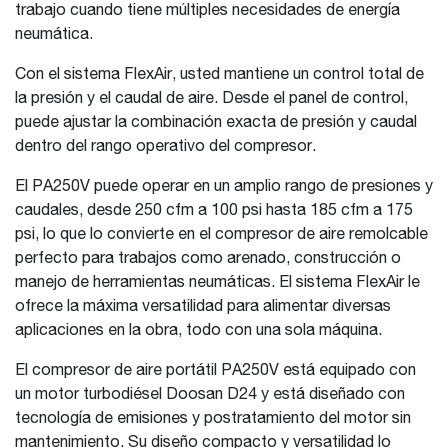
trabajo cuando tiene múltiples necesidades de energía
neumática.
Con el sistema FlexAir, usted mantiene un control total de
la presión y el caudal de aire. Desde el panel de control,
puede ajustar la combinación exacta de presión y caudal
dentro del rango operativo del compresor.
El PA250V puede operar en un amplio rango de presiones y
caudales, desde 250 cfm a 100 psi hasta 185 cfm a 175
psi, lo que lo convierte en el compresor de aire remolcable
perfecto para trabajos como arenado, construcción o
manejo de herramientas neumáticas. El sistema FlexAir le
ofrece la máxima versatilidad para alimentar diversas
aplicaciones en la obra, todo con una sola máquina.
El compresor de aire portátil PA250V está equipado con
un motor turbodiésel Doosan D24 y está diseñado con
tecnología de emisiones y postratamiento del motor sin
mantenimiento. Su diseño compacto y versatilidad lo