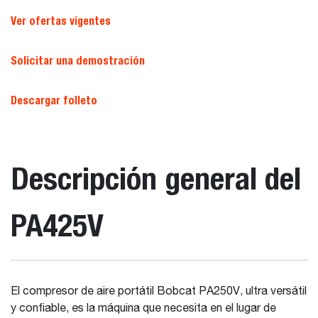
Ver ofertas vigentes
Solicitar una demostración
Descargar folleto
Descripción general del
PA425V
El compresor de aire portátil Bobcat PA250V, ultra versátil
y confiable, es la máquina que necesita en el lugar de