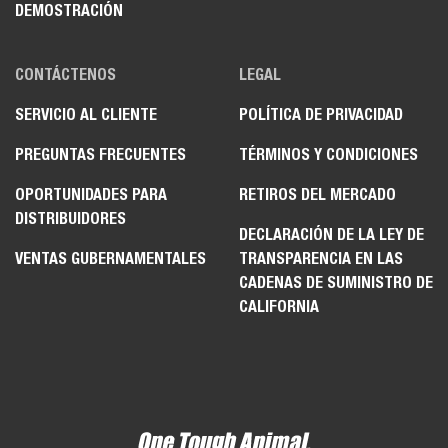
DEMOSTRACIÓN
CONTÁCTENOS
LEGAL
SERVICIO AL CLIENTE
POLÍTICA DE PRIVACIDAD
PREGUNTAS FRECUENTES
TÉRMINOS Y CONDICIONES
OPORTUNIDADES PARA
RETIROS DEL MERCADO
DISTRIBUIDORES
DECLARACIÓN DE LA LEY DE
VENTAS GUBERNAMENTALES
TRANSPARENCIA EN LAS
CADENAS DE SUMINISTRO DE
CALIFORNIA