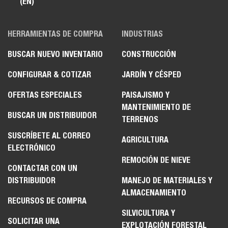
(EN)
HERRAMIENTAS DE COMPRA
INDUSTRIAS
BUSCAR NUEVO INVENTARIO
CONSTRUCCIÓN
CONFIGURAR & COTIZAR
JARDÍN Y CÉSPED
OFERTAS ESPECIALES
PAISAJISMO Y
MANTENIMIENTO DE
BUSCAR UN DISTRIBUIDOR
TERRENOS
SUSCRÍBETE AL CORREO
AGRICULTURA
ELECTRÓNICO
REMOCIÓN DE NIEVE
CONTACTAR CON UN
DISTRIBUIDOR
MANEJO DE MATERIALES Y
ALMACENAMIENTO
RECURSOS DE COMPRA
SILVICULTURA Y
SOLICITAR UNA
EXPLOTACIÓN FORESTAL