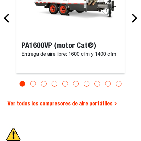
PA1600VP (motor Cat®)
Entrega de aire libre: 1600 cfm y 1400 cfm
Ver todos los compresores de aire portátiles