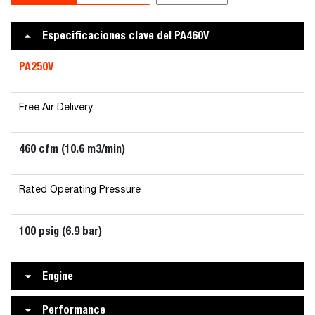
Especificaciones clave del PA460V
PA250V
Free Air Delivery
460 cfm (10.6 m3/min)
Rated Operating Pressure
100 psig (6.9 bar)
Engine
Performance