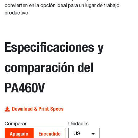
convierten en la opción ideal para un lugar de trabajo
productivo.
Especificaciones y
comparación del
PA460V
Download & Print Specs
Comparar
Unidades
Apagado
Encendido
US