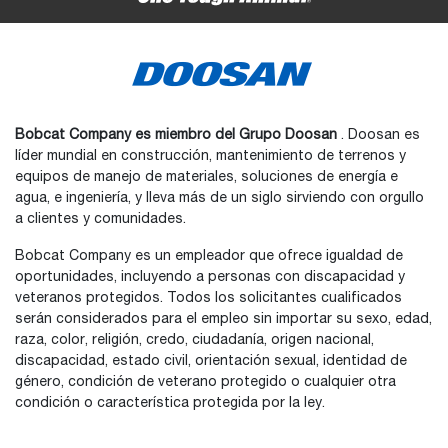
Bobcat Company es miembro del Grupo Doosan
. Doosan es
líder mundial en construcción, mantenimiento de terrenos y
equipos de manejo de materiales, soluciones de energía e
agua, e ingeniería, y lleva más de un siglo sirviendo con orgullo
a clientes y comunidades.
Bobcat Company es un empleador que ofrece igualdad de
oportunidades, incluyendo a personas con discapacidad y
veteranos protegidos. Todos los solicitantes cualificados
serán considerados para el empleo sin importar su sexo, edad,
raza, color, religión, credo, ciudadanía, origen nacional,
discapacidad, estado civil, orientación sexual, identidad de
género, condición de veterano protegido o cualquier otra
condición o característica protegida por la ley.
Bobcat®, el logotipo de Bobcat, los colores de la máquina