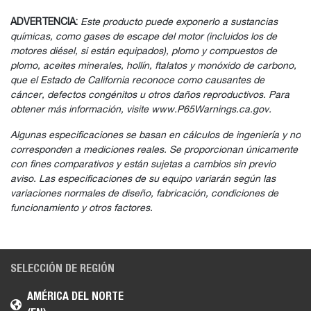
ADVERTENCIA:
Este producto puede exponerlo a sustancias
químicas, como gases de escape del motor (incluidos los de
motores diésel, si están equipados), plomo y compuestos de
plomo, aceites minerales, hollín, ftalatos y monóxido de carbono,
que el Estado de California reconoce como causantes de
cáncer, defectos congénitos u otros daños reproductivos. Para
obtener más información, visite www.P65Warnings.ca.gov.
Algunas especificaciones se basan en cálculos de ingeniería y no
corresponden a mediciones reales. Se proporcionan únicamente
con fines comparativos y están sujetas a cambios sin previo
aviso. Las especificaciones de su equipo variarán según las
variaciones normales de diseño, fabricación, condiciones de
funcionamiento y otros factores.
SELECCIÓN DE REGIÓN
AMÉRICA DEL NORTE