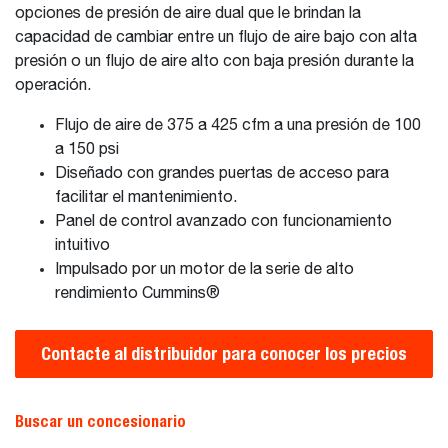
opciones de presión de aire dual que le brindan la
capacidad de cambiar entre un flujo de aire bajo con alta
presión o un flujo de aire alto con baja presión durante la
operación.
Flujo de aire de 375 a 425 cfm a una presión de 100
a 150 psi
Diseñado con grandes puertas de acceso para
facilitar el mantenimiento.
Panel de control avanzado con funcionamiento
intuitivo
Impulsado por un motor de la serie de alto
rendimiento Cummins®
Contacte al distribuidor para conocer los precios
Buscar un concesionario