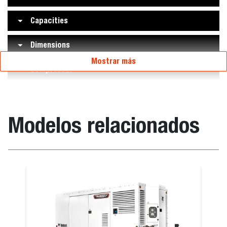
Capacities
Dimensions
Mostrar más
Compressor
Modelos relacionados