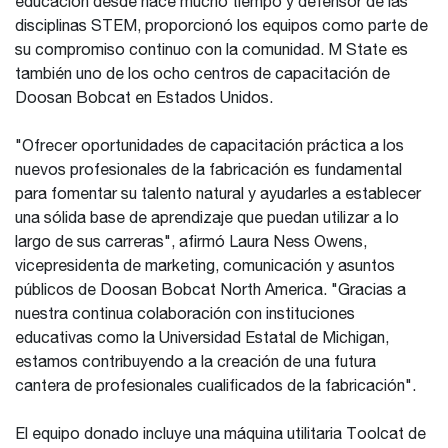
educación desde hace mucho tiempo y defensor de las
disciplinas STEM, proporcionó los equipos como parte de
su compromiso continuo con la comunidad. M State es
también uno de los ocho centros de capacitación de
Doosan Bobcat en Estados Unidos.
"Ofrecer oportunidades de capacitación práctica a los
nuevos profesionales de la fabricación es fundamental
para fomentar su talento natural y ayudarles a establecer
una sólida base de aprendizaje que puedan utilizar a lo
largo de sus carreras", afirmó Laura Ness Owens,
vicepresidenta de marketing, comunicación y asuntos
públicos de Doosan Bobcat North America. "Gracias a
nuestra continua colaboración con instituciones
educativas como la Universidad Estatal de Michigan,
estamos contribuyendo a la creación de una futura
cantera de profesionales cualificados de la fabricación".
El equipo donado incluye una máquina utilitaria Toolcat de