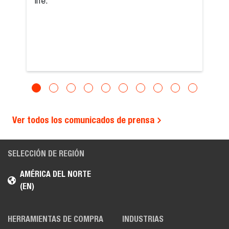
life.
Ver todos los comunicados de prensa
SELECCIÓN DE REGIÓN
AMÉRICA DEL NORTE
(EN)
HERRAMIENTAS DE COMPRA
INDUSTRIAS