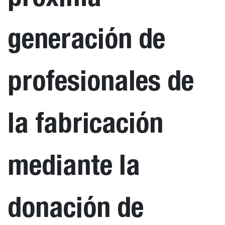
generación de
profesionales de
la fabricación
mediante la
donación de