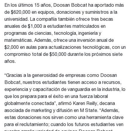
En los últimos 15 años, Doosan Bobcat ha aportado más
de $620,000 en equipos, donaciones y suministros a la
universidad. La compañía también ofrece tres becas
anuales de $1,000 a estudiantes matriculados en
programas de ciencias, tecnología, ingeniería y
matemáticas. Además, ofrece una inversión anual de
$2,000 en aulas para actualizaciones tecnológicas, con un
compromiso total de $50,000 durante los próximos siete
años.
“Gracias a la generosidad de empresas como Doosan
Bobcat, nuestros estudiantes tienen acceso a recursos,
experiencia y capacitación de vanguardia en la industria, lo
que los prepara para el éxito en una fuerza laboral
globalmente conectada”, afirmó Karen Reilly, decana
asociada de marketing y difusión en M State. “Además,
estas donaciones nos sirven como una herramienta clave
para el reclutamiento; cuando los futuros estudiantes ven