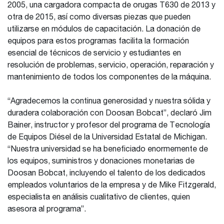
2005, una cargadora compacta de orugas T630 de 2013 y
otra de 2015, así como diversas piezas que pueden
utilizarse en módulos de capacitación. La donación de
equipos para estos programas facilita la formación
esencial de técnicos de servicio y estudiantes en
resolución de problemas, servicio, operación, reparación y
mantenimiento de todos los componentes de la máquina.
“Agradecemos la continua generosidad y nuestra sólida y
duradera colaboración con Doosan Bobcat”, declaró Jim
Bainer, instructor y profesor del programa de Tecnología
de Equipos Diésel de la Universidad Estatal de Michigan.
“Nuestra universidad se ha beneficiado enormemente de
los equipos, suministros y donaciones monetarias de
Doosan Bobcat, incluyendo el talento de los dedicados
empleados voluntarios de la empresa y de Mike Fitzgerald,
especialista en análisis cualitativo de clientes, quien
asesora al programa”.