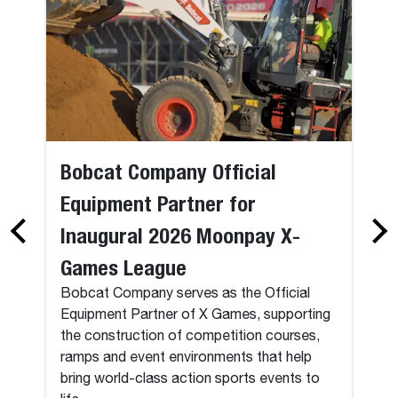
Bobcat Company Official
Equipment Partner for
Inaugural 2026 Moonpay X-
Games League
Bobcat Company serves as the Official
Equipment Partner of X Games, supporting
the construction of competition courses,
ramps and event environments that help
bring world-class action sports events to