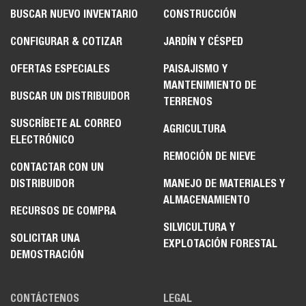
BUSCAR NUEVO INVENTARIO
CONSTRUCCIÓN
CONFIGURAR & COTIZAR
JARDÍN Y CÉSPED
OFERTAS ESPECIALES
PAISAJISMO Y
MANTENIMIENTO DE
BUSCAR UN DISTRIBUIDOR
TERRENOS
SUSCRÍBETE AL CORREO
AGRICULTURA
ELECTRÓNICO
REMOCIÓN DE NIEVE
CONTACTAR CON UN
DISTRIBUIDOR
MANEJO DE MATERIALES Y
ALMACENAMIENTO
RECURSOS DE COMPRA
SILVICULTURA Y
SOLICITAR UNA
EXPLOTACIÓN FORESTAL
DEMOSTRACIÓN
CONTÁCTENOS
LEGAL