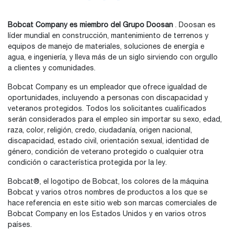
Bobcat Company es miembro del Grupo Doosan
. Doosan es
líder mundial en construcción, mantenimiento de terrenos y
equipos de manejo de materiales, soluciones de energía e
agua, e ingeniería, y lleva más de un siglo sirviendo con orgullo
a clientes y comunidades.
Bobcat Company es un empleador que ofrece igualdad de
oportunidades, incluyendo a personas con discapacidad y
veteranos protegidos. Todos los solicitantes cualificados
serán considerados para el empleo sin importar su sexo, edad,
raza, color, religión, credo, ciudadanía, origen nacional,
discapacidad, estado civil, orientación sexual, identidad de
género, condición de veterano protegido o cualquier otra
condición o característica protegida por la ley.
Bobcat®, el logotipo de Bobcat, los colores de la máquina
Bobcat y varios otros nombres de productos a los que se
hace referencia en este sitio web son marcas comerciales de
Bobcat Company en los Estados Unidos y en varios otros
países.