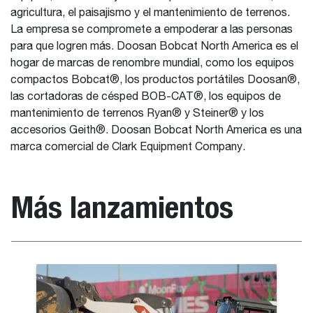
agricultura, el paisajismo y el mantenimiento de terrenos.
La empresa se compromete a empoderar a las personas
para que logren más. Doosan Bobcat North America es el
hogar de marcas de renombre mundial, como los equipos
compactos Bobcat®, los productos portátiles Doosan®,
las cortadoras de césped BOB-CAT®, los equipos de
mantenimiento de terrenos Ryan® y Steiner® y los
accesorios Geith®. Doosan Bobcat North America es una
marca comercial de Clark Equipment Company.
Más lanzamientos