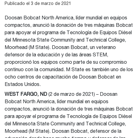
Publicado el 3 de marzo de 2021
Doosan Bobcat North America, líder mundial en equipos
compactos, anunció la donación de tres máquinas Bobcat
para apoyar el programa de Tecnología de Equipos Diésel
del Minnesota State Community and Technical College,
Moorhead (M State). Doosan Bobcat, un veterano
defensor de la educación y de las áreas STEM,
proporcionó los equipos como parte de su compromiso
continuo con la comunidad. M State es también uno de los
ocho centros de capacitación de Doosan Bobcat en
Estados Unidos.
WEST FARGO, ND
(2 de marzo de 2021) – Doosan
Bobcat North America, líder mundial en equipos
compactos, anunció la donación de tres máquinas Bobcat
para apoyar el programa de Tecnología de Equipos Diésel
del Minnesota State Community and Technical College,
Moorhead (M State). Doosan Bobcat, defensor de la