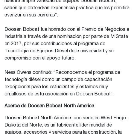
nuestra amplia variedad de equipos Doosan Bobcat,
saben que obtendrán experiencia práctica que les permitirá
avanzar en sus carreras”.
Doosan Bobcat fue honrado con el Premio de Negocios e
Industria a través de una nominación por parte de M State
en 2017, por sus contribuciones al programa de
Tecnología de Equipos Diésel de la universidad y su
compromiso con el apoyo futuro.
Ness Owens continuó: “Reconocemos el programa de
tecnología diésel como un campo de capacitación
excepcional para los estudiantes y estamos muy
orgullosos de esta asociación en Doosan Bobcat”.
Acerca de Doosan Bobcat North America
Doosan Bobcat North America, con sede en West Fargo,
Dakota del Norte, es un fabricante líder mundial de
equipos, accesorios y servicios para la construcción, la