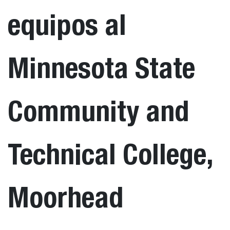
equipos al
Minnesota State
Community and
Technical College,
Moorhead