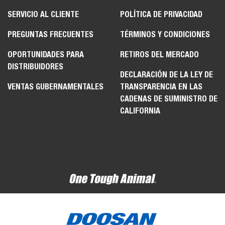
SERVICIO AL CLIENTE
POLÍTICA DE PRIVACIDAD
PREGUNTAS FRECUENTES
TÉRMINOS Y CONDICIONES
OPORTUNIDADES PARA
RETIROS DEL MERCADO
DISTRIBUIDORES
DECLARACIÓN DE LA LEY DE
VENTAS GUBERNAMENTALES
TRANSPARENCIA EN LAS
CADENAS DE SUMINISTRO DE
CALIFORNIA