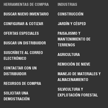
HERRAMIENTAS DE COMPRA
INDUSTRIAS
BUSCAR NUEVO INVENTARIO
CONSTRUCCIÓN
CONFIGURAR & COTIZAR
JARDÍN Y CÉSPED
OFERTAS ESPECIALES
PAISAJISMO Y
MANTENIMIENTO DE
BUSCAR UN DISTRIBUIDOR
TERRENOS
SUSCRÍBETE AL CORREO
AGRICULTURA
ELECTRÓNICO
REMOCIÓN DE NIEVE
CONTACTAR CON UN
DISTRIBUIDOR
MANEJO DE MATERIALES Y
ALMACENAMIENTO
RECURSOS DE COMPRA
SILVICULTURA Y
SOLICITAR UNA
EXPLOTACIÓN FORESTAL
DEMOSTRACIÓN