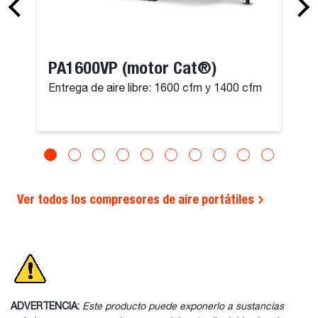
PA1600VP (motor Cat®)
Entrega de aire libre: 1600 cfm y 1400 cfm
Ver todos los compresores de aire portátiles
ADVERTENCIA:
Este producto puede exponerlo a sustancias