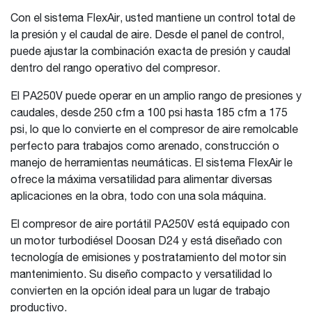
Con el sistema FlexAir, usted mantiene un control total de
la presión y el caudal de aire. Desde el panel de control,
puede ajustar la combinación exacta de presión y caudal
dentro del rango operativo del compresor.
El PA250V puede operar en un amplio rango de presiones y
caudales, desde 250 cfm a 100 psi hasta 185 cfm a 175
psi, lo que lo convierte en el compresor de aire remolcable
perfecto para trabajos como arenado, construcción o
manejo de herramientas neumáticas. El sistema FlexAir le
ofrece la máxima versatilidad para alimentar diversas
aplicaciones en la obra, todo con una sola máquina.
El compresor de aire portátil PA250V está equipado con
un motor turbodiésel Doosan D24 y está diseñado con
tecnología de emisiones y postratamiento del motor sin
mantenimiento. Su diseño compacto y versatilidad lo
convierten en la opción ideal para un lugar de trabajo
productivo.