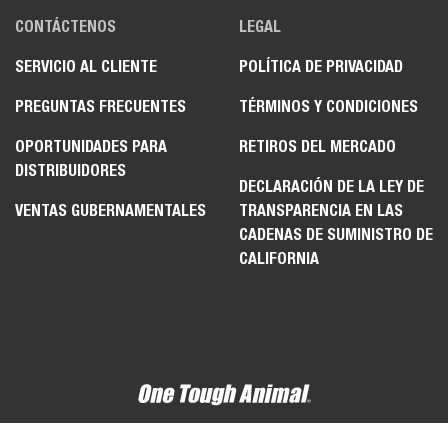
CONTÁCTENOS
LEGAL
SERVICIO AL CLIENTE
POLÍTICA DE PRIVACIDAD
PREGUNTAS FRECUENTES
TÉRMINOS Y CONDICIONES
OPORTUNIDADES PARA
RETIROS DEL MERCADO
DISTRIBUIDORES
DECLARACIÓN DE LA LEY DE
VENTAS GUBERNAMENTALES
TRANSPARENCIA EN LAS
CADENAS DE SUMINISTRO DE
CALIFORNIA