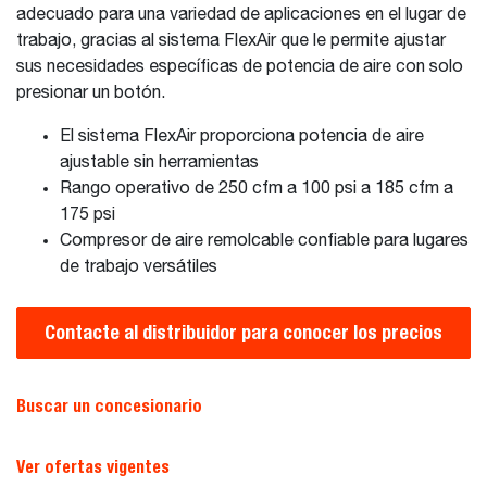
adecuado para una variedad de aplicaciones en el lugar de
trabajo, gracias al sistema FlexAir que le permite ajustar
sus necesidades específicas de potencia de aire con solo
presionar un botón.
El sistema FlexAir proporciona potencia de aire
ajustable sin herramientas
Rango operativo de 250 cfm a 100 psi a 185 cfm a
175 psi
Compresor de aire remolcable confiable para lugares
de trabajo versátiles
Contacte al distribuidor para conocer los precios
Buscar un concesionario
Ver ofertas vigentes