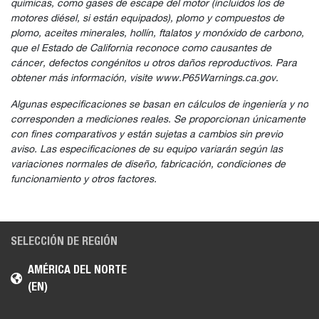
químicas, como gases de escape del motor (incluidos los de
motores diésel, si están equipados), plomo y compuestos de
plomo, aceites minerales, hollín, ftalatos y monóxido de carbono,
que el Estado de California reconoce como causantes de
cáncer, defectos congénitos u otros daños reproductivos. Para
obtener más información, visite www.P65Warnings.ca.gov.
Algunas especificaciones se basan en cálculos de ingeniería y no
corresponden a mediciones reales. Se proporcionan únicamente
con fines comparativos y están sujetas a cambios sin previo
aviso. Las especificaciones de su equipo variarán según las
variaciones normales de diseño, fabricación, condiciones de
funcionamiento y otros factores.
SELECCIÓN DE REGIÓN
AMÉRICA DEL NORTE
(EN)