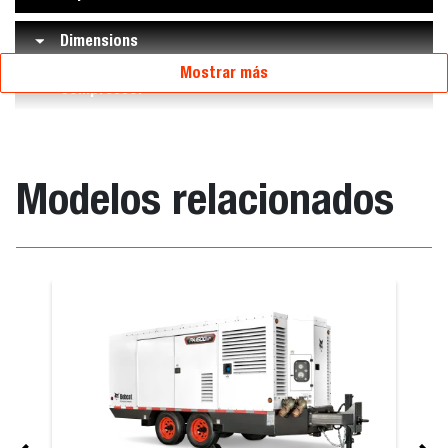
Dimensions
Mostrar más
Compressor
Modelos relacionados