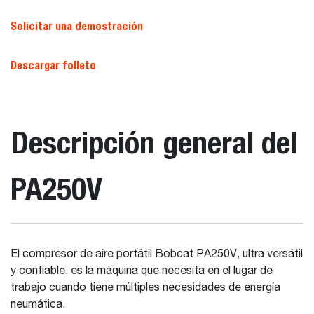
Solicitar una demostración
Descargar folleto
Descripción general del
PA250V
El compresor de aire portátil Bobcat PA250V, ultra versátil
y confiable, es la máquina que necesita en el lugar de
trabajo cuando tiene múltiples necesidades de energía
neumática.