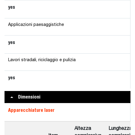
yes
Applicazioni paesaggistiche
yes
Lavori stradali, riciclaggio e pulizia
yes
Dimensioni
Apparecchiature laser
Altezza
Lunghezza