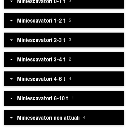
Miniescavatori 0-1 t
3
Miniescavatori 1-2 t
5
Miniescavatori 2-3 t
3
Miniescavatori 3-4 t
2
Miniescavatori 4-6 t
4
Miniescavatori 6-10 t
1
Miniescavatori non attuali
4