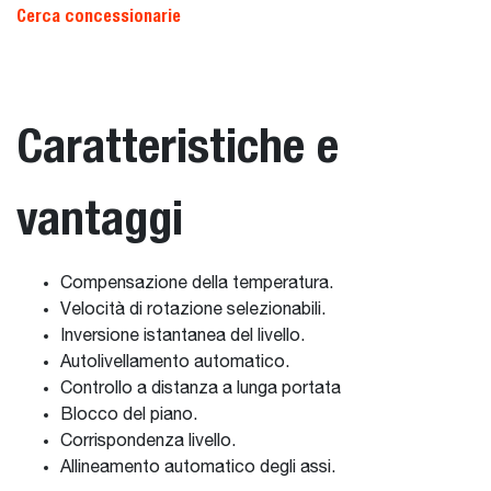
Cerca concessionarie
Caratteristiche e
vantaggi
Compensazione della temperatura.
Velocità di rotazione selezionabili.
Inversione istantanea del livello.
Autolivellamento automatico.
Controllo a distanza a lunga portata
Blocco del piano.
Corrispondenza livello.
Allineamento automatico degli assi.