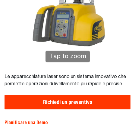
Tap to zoom
Le apparecchiature laser sono un sistema innovativo che
permette operazioni di livellamento più rapide e precise.
Richiedi un preventivo
Pianificare una Demo