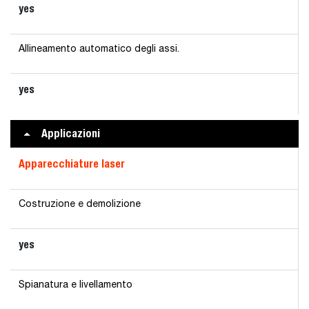
yes
Allineamento automatico degli assi.
yes
Applicazioni
Apparecchiature laser
Costruzione e demolizione
yes
Spianatura e livellamento