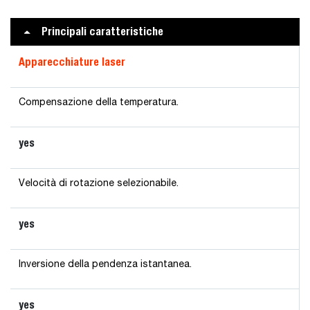
Principali caratteristiche
Apparecchiature laser
Compensazione della temperatura.
yes
Velocità di rotazione selezionabile.
yes
Inversione della pendenza istantanea.
yes