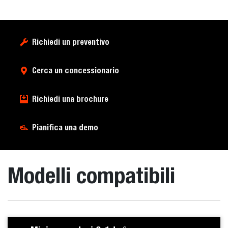
Richiedi un preventivo
Cerca un concessionario
Richiedi una brochure
Pianifica una demo
Modelli compatibili