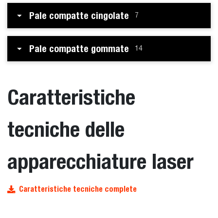
Pale compatte cingolate
7
Pale compatte gommate
14
Caratteristiche
tecniche delle
apparecchiature laser
Caratteristiche tecniche complete