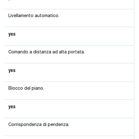
Livellamento automatico.
yes
Comando a distanza ad alta portata.
yes
Blocco del piano.
yes
Corrispondenza di pendenza.