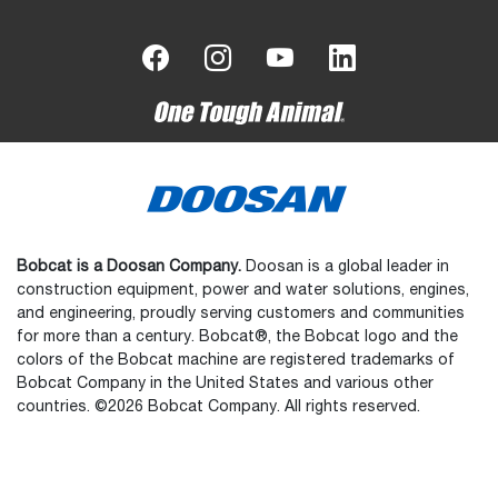
Bobcat is a Doosan Company.
Doosan is a global leader in
construction equipment, power and water solutions, engines,
and engineering, proudly serving customers and communities
for more than a century. Bobcat®, the Bobcat logo and the
colors of the Bobcat machine are registered trademarks of
Bobcat Company in the United States and various other
countries. ©2026 Bobcat Company. All rights reserved.