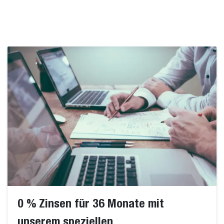
0 % Zinsen für 36 Monate mit
unserem speziellen