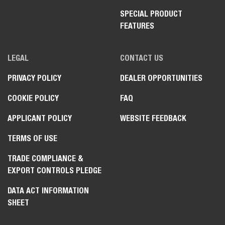
SPECIAL PRODUCT
FEATURES
LEGAL
CONTACT US
PRIVACY POLICY
DEALER OPPORTUNITIES
COOKIE POLICY
FAQ
APPLICANT POLICY
WEBSITE FEEDBACK
TERMS OF USE
TRADE COMPLIANCE &
EXPORT CONTROLS PLEDGE
DATA ACT INFORMATION
SHEET