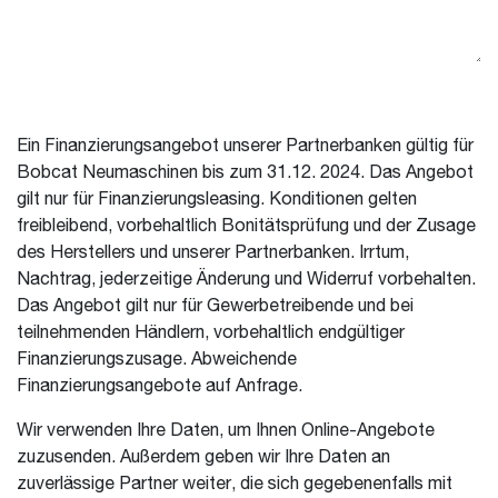
Ein Finanzierungsangebot unserer Partnerbanken gültig für
Bobcat Neumaschinen bis zum 31.12. 2024. Das Angebot
gilt nur für Finanzierungsleasing. Konditionen gelten
freibleibend, vorbehaltlich Bonitätsprüfung und der Zusage
des Herstellers und unserer Partnerbanken. Irrtum,
Nachtrag, jederzeitige Änderung und Widerruf vorbehalten.
Das Angebot gilt nur für Gewerbetreibende und bei
teilnehmenden Händlern, vorbehaltlich endgültiger
Finanzierungszusage. Abweichende
Finanzierungsangebote auf Anfrage.
Wir verwenden Ihre Daten, um Ihnen Online-Angebote
zuzusenden. Außerdem geben wir Ihre Daten an
zuverlässige Partner weiter, die sich gegebenenfalls mit