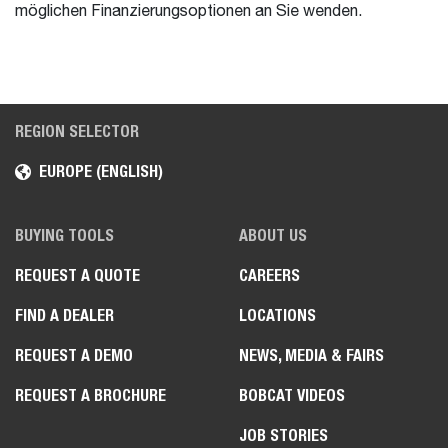
möglichen Finanzierungsoptionen an Sie wenden.
REGION SELECTOR
EUROPE (ENGLISH)
BUYING TOOLS
ABOUT US
REQUEST A QUOTE
CAREERS
FIND A DEALER
LOCATIONS
REQUEST A DEMO
NEWS, MEDIA & FAIRS
REQUEST A BROCHURE
BOBCAT VIDEOS
JOB STORIES