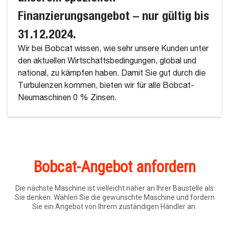
Finanzierungsangebot – nur gültig bis
31.12.2024.
Wir bei Bobcat wissen, wie sehr unsere Kunden unter
den aktuellen Wirtschaftsbedingungen, global und
national, zu kämpfen haben. Damit Sie gut durch die
Turbulenzen kommen, bieten wir für alle Bobcat-
Neumaschinen 0 % Zinsen.