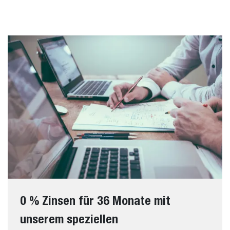
0 % Zinsen für 36 Monate mit
unserem speziellen