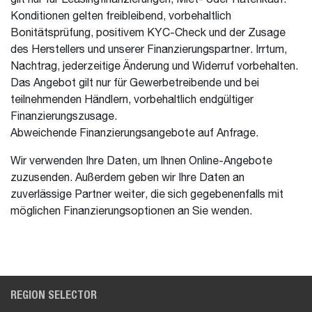
Konditionen gelten freibleibend, vorbehaltlich
Bonitätsprüfung, positivem KYC-Check und der Zusage
des Herstellers und unserer Finanzierungspartner. Irrtum,
Nachtrag, jederzeitige Änderung und Widerruf vorbehalten.
Das Angebot gilt nur für Gewerbetreibende und bei
teilnehmenden Händlern, vorbehaltlich endgültiger
Finanzierungszusage.
Abweichende Finanzierungsangebote auf Anfrage.
Wir verwenden Ihre Daten, um Ihnen Online-Angebote
zuzusenden. Außerdem geben wir Ihre Daten an
zuverlässige Partner weiter, die sich gegebenenfalls mit
möglichen Finanzierungsoptionen an Sie wenden.
REGION SELECTOR