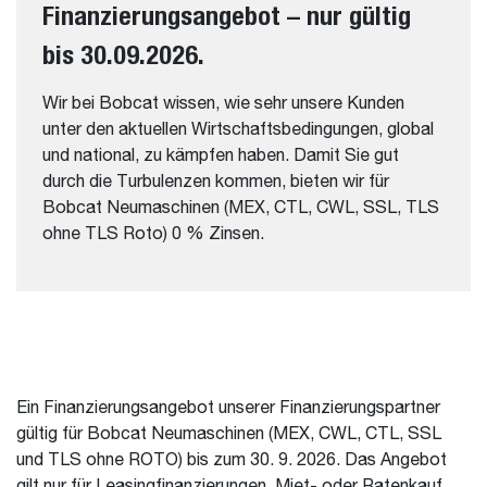
Finanzierungsangebot – nur gültig
bis 30.09.2026.
Wir bei Bobcat wissen, wie sehr unsere Kunden
unter den aktuellen Wirtschaftsbedingungen, global
und national, zu kämpfen haben. Damit Sie gut
durch die Turbulenzen kommen, bieten wir für
Bobcat Neumaschinen (MEX, CTL, CWL, SSL, TLS
ohne TLS Roto) 0 % Zinsen.
Ein Finanzierungsangebot unserer Finanzierungspartner
gültig für Bobcat Neumaschinen (MEX, CWL, CTL, SSL
und TLS ohne ROTO) bis zum 30. 9. 2026. Das Angebot
gilt nur für Leasingfinanzierungen, Miet- oder Ratenkauf.