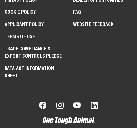
COOKIE POLICY
FAQ
APPLICANT POLICY
WEBSITE FEEDBACK
TERMS OF USE
TRADE COMPLIANCE &
EXPORT CONTROLS PLEDGE
DATA ACT INFORMATION
SHEET