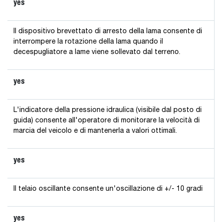
yes
Il dispositivo brevettato di arresto della lama consente di
interrompere la rotazione della lama quando il
decespugliatore a lame viene sollevato dal terreno.
yes
L'indicatore della pressione idraulica (visibile dal posto di
guida) consente all'operatore di monitorare la velocità di
marcia del veicolo e di mantenerla a valori ottimali.
yes
Il telaio oscillante consente un'oscillazione di +/- 10 gradi
yes