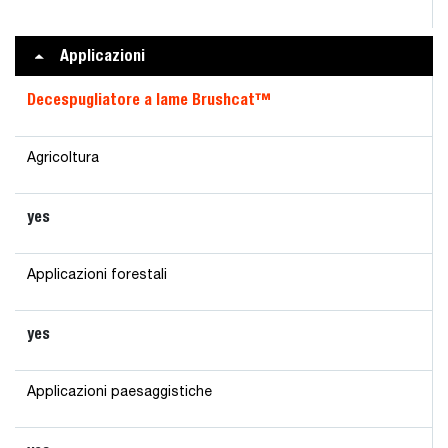
Applicazioni
Decespugliatore a lame Brushcat™
Agricoltura
yes
Applicazioni forestali
yes
Applicazioni paesaggistiche