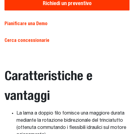
Richiedi un preventivo
Pianificare una Demo
Cerca concessionarie
Caratteristiche e
vantaggi
La lama a doppio filo fornisce una maggiore durata
mediante la rotazione bidirezionale del trinciatutto
(ottenuta commutando i flessibili idraulici sul motore