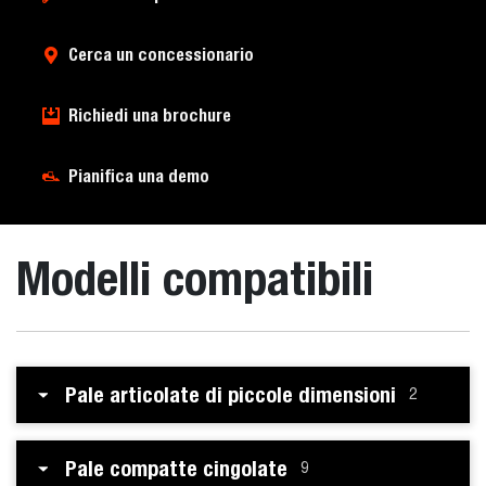
Cerca un concessionario
Richiedi una brochure
Pianifica una demo
Modelli compatibili
Pale articolate di piccole dimensioni
2
Pale compatte cingolate
9