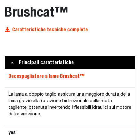
Brushcat™
Caratteristiche tecniche complete
Principali caratteristiche
Decespugliatore a lame Brushcat™
La lama a doppio taglio assicura una maggiore durata della
lama grazie alla rotazione bidirezionale della ruota
tagliente, ottenuta invertendo i flessibili idraulici sul motore
di trasmissione.
yes