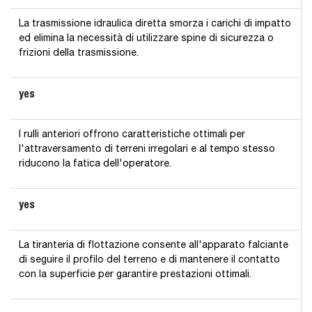
La trasmissione idraulica diretta smorza i carichi di impatto
ed elimina la necessità di utilizzare spine di sicurezza o
frizioni della trasmissione.
yes
I rulli anteriori offrono caratteristiche ottimali per
l'attraversamento di terreni irregolari e al tempo stesso
riducono la fatica dell'operatore.
yes
La tiranteria di flottazione consente all'apparato falciante
di seguire il profilo del terreno e di mantenere il contatto
con la superficie per garantire prestazioni ottimali.