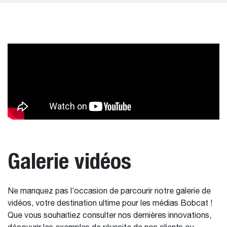
Galerie vidéos
Ne manquez pas l’occasion de parcourir notre galerie de
vidéos, votre destination ultime pour les médias Bobcat !
Que vous souhaitiez consulter nos dernières innovations,