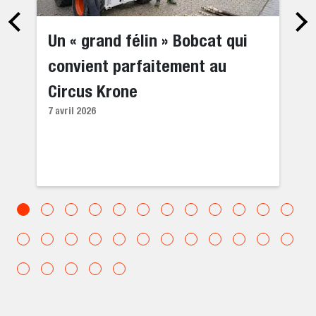
Un « grand félin » Bobcat qui
convient parfaitement au
Circus Krone
7 avril 2026