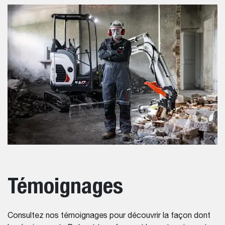
Témoignages
Consultez nos témoignages pour découvrir la façon dont