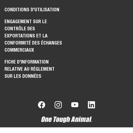
CONDITIONS D'UTILISATION
ENGAGEMENT SUR LE
CONTRÔLE DES
EXPORTATIONS ET LA
CONFORMITÉ DES ÉCHANGES
COMMERCIAUX
FICHE D’INFORMATION
RELATIVE AU RÈGLEMENT
SUR LES DONNÉES