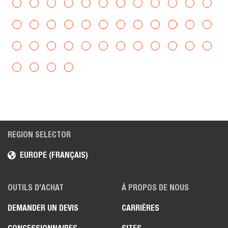
REGION SELECTOR
EUROPE (FRANÇAIS)
OUTILS D’ACHAT
À PROPOS DE NOUS
DEMANDER UN DEVIS
CARRIÈRES