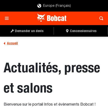
Europe (Français)
Demander un devis
Concessionnaires
Accueil
Actualités, presse
et salons
Bienvenue sur le portail Infos et évènements Bobcat !