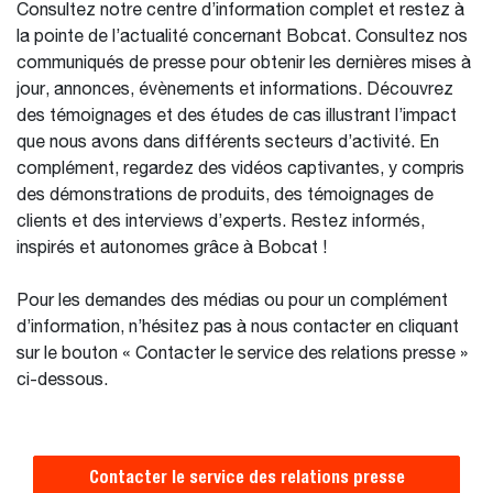
Consultez notre centre d’information complet et restez à
la pointe de l’actualité concernant Bobcat. Consultez nos
communiqués de presse pour obtenir les dernières mises à
jour, annonces, évènements et informations. Découvrez
des témoignages et des études de cas illustrant l’impact
que nous avons dans différents secteurs d’activité. En
complément, regardez des vidéos captivantes, y compris
des démonstrations de produits, des témoignages de
clients et des interviews d’experts. Restez informés,
inspirés et autonomes grâce à Bobcat !
Pour les demandes des médias ou pour un complément
d’information, n’hésitez pas à nous contacter en cliquant
sur le bouton « Contacter le service des relations presse »
ci-dessous.
Contacter le service des relations presse