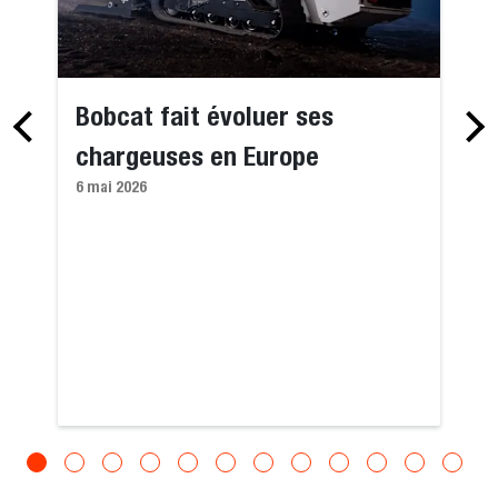
Bobcat fait évoluer ses
chargeuses en Europe
6 mai 2026