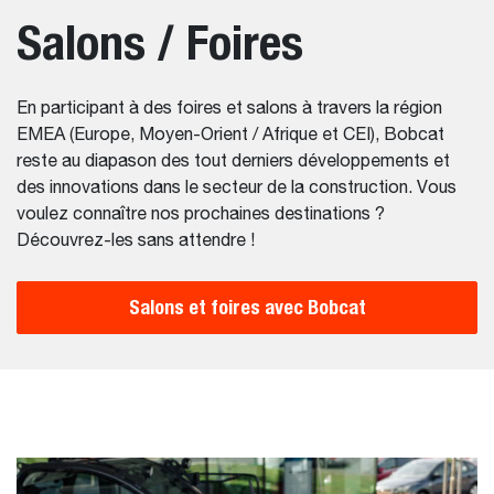
Salons / Foires
En participant à des foires et salons à travers la région
EMEA (Europe, Moyen-Orient / Afrique et CEI), Bobcat
reste au diapason des tout derniers développements et
des innovations dans le secteur de la construction. Vous
voulez connaître nos prochaines destinations ?
Découvrez-les sans attendre !
Salons et foires avec Bobcat