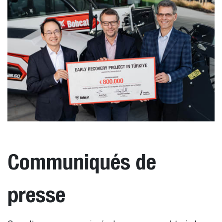
Communiqués de
presse