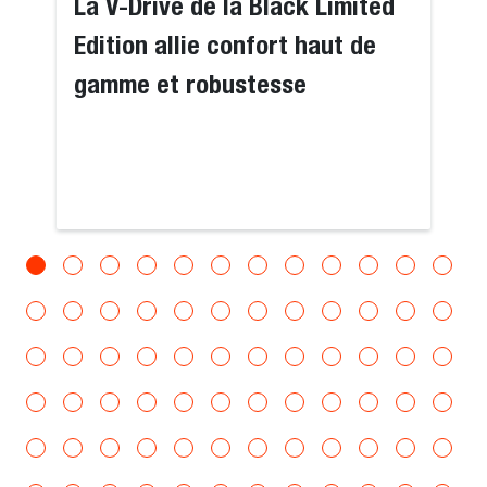
La V-Drive de la Black Limited
Edition allie confort haut de
gamme et robustesse