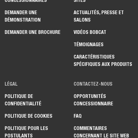
CONCESSIONNAIRES
SITES
DEMANDER UNE
ACTUALITÉS, PRESSE ET
DÉMONSTRATION
SALONS
DEMANDER UNE BROCHURE
VIDÉOS BOBCAT
TÉMOIGNAGES
CARACTÉRISTIQUES
SPÉCIFIQUES AUX PRODUITS
LÉGAL
CONTACTEZ-NOUS
POLITIQUE DE
OPPORTUNITÉS
CONFIDENTIALITÉ
CONCESSIONNAIRE
POLITIQUE DE COOKIES
FAQ
POLITIQUE POUR LES
COMMENTAIRES
POSTULANTS
CONCERNANT LE SITE WEB